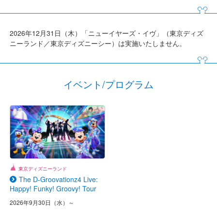
2026年12月31日（木）「ニューイヤーズ・イヴ」（東京ディズ
ニーランド／東京ディズニーシー）は実施いたしません。
イベント/プログラム
東京ディズニーランド
The D-Groovationz4 Live:
Happy! Funky! Groovy! Tour
2026年9月30日（水）～