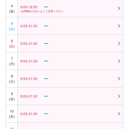
4
9:00-18:30
(金)
※お間違えのないようご注意ください。
5
9:00-21:00
(土)
6
9:00-21:00
(日)
7
9:00-21:00
(月)
8
9:00-21:00
(火)
9
9:00-21:00
(水)
10
9:00-21:00
(木)
11