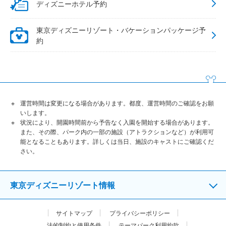
ディズニーホテル予約
東京ディズニーリゾート・バケーションパッケージ予
約
運営時間は変更になる場合があります。都度、運営時間のご確認をお願
いします。
状況により、開園時間前から予告なく入園を開始する場合があります。
また、その際、パーク内の一部の施設（アトラクションなど）が利用可
能となることもあります。詳しくは当日、施設のキャストにご確認くだ
さい。
東京ディズニーリゾート情報
サイトマップ
プライバシーポリシー
法的制約と使用条件
テーマパーク利用約款