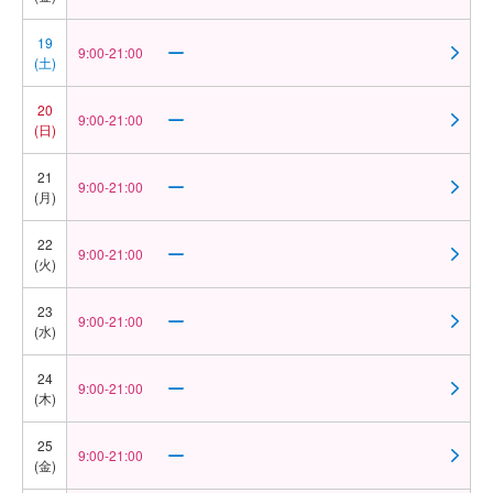
19
9:00-21:00
(土)
20
9:00-21:00
(日)
21
9:00-21:00
(月)
22
9:00-21:00
(火)
23
9:00-21:00
(水)
24
9:00-21:00
(木)
25
9:00-21:00
(金)