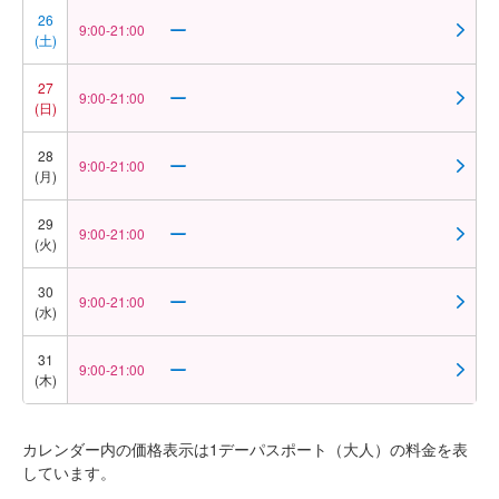
26
9:00-21:00
(土)
27
9:00-21:00
(日)
28
9:00-21:00
(月)
29
9:00-21:00
(火)
30
9:00-21:00
(水)
31
9:00-21:00
(木)
カレンダー内の価格表示は1デーパスポート（大人）の料金を表
しています。