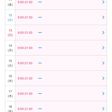
9:00-21:00
(金)
12
9:00-21:00
(土)
13
9:00-21:00
(日)
14
9:00-21:00
(月)
15
9:00-21:00
(火)
16
9:00-21:00
(水)
17
9:00-21:00
(木)
18
9:00-21:00
(金)