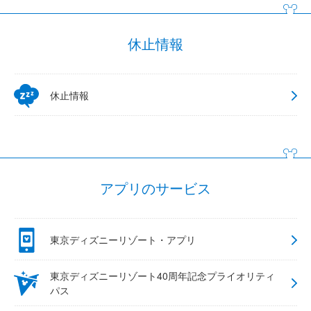
休止情報
休止情報
アプリのサービス
東京ディズニーリゾート・アプリ
東京ディズニーリゾート40周年記念プライオリティ
パス