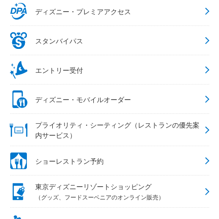
ディズニー・プレミアアクセス
スタンバイパス
エントリー受付
ディズニー・モバイルオーダー
プライオリティ・シーティング（レストランの優先案
内サービス）
ショーレストラン予約
東京ディズニーリゾートショッピング
（グッズ、フードスーベニアのオンライン販売）