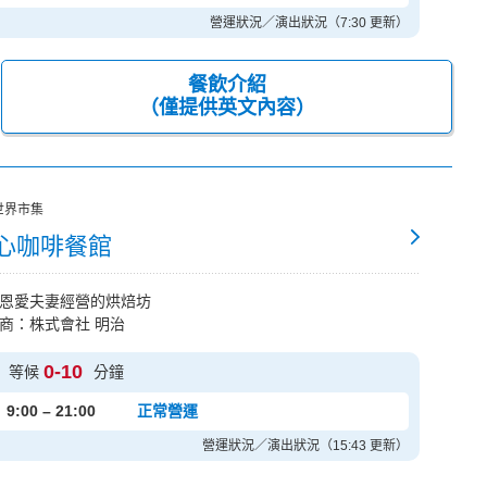
營運狀況／演出狀況（7:30 更新）
餐飲介紹
（僅提供英文內容）
世界市集
心咖啡餐館
恩愛夫妻經營的烘焙坊
商：株式會社 明治
0-10
等候
分鐘
9:00 – 21:00
正常營運
營運狀況／演出狀況（15:43 更新）