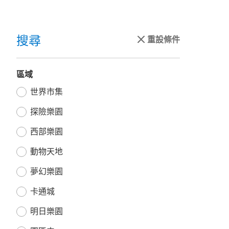
搜尋
重設條件
區域
世界市集
探險樂園
西部樂園
動物天地
夢幻樂園
卡通城
明日樂園