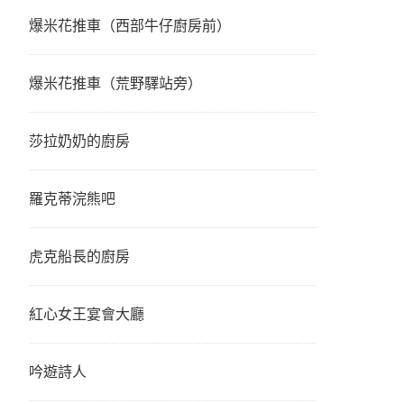
爆米花推車（西部牛仔廚房前）
爆米花推車（荒野驛站旁）
莎拉奶奶的廚房
羅克蒂浣熊吧
虎克船長的廚房
紅心女王宴會大廳
吟遊詩人