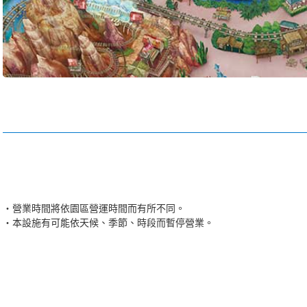
營業時間將依園區營運時間而有所不同。
本設施有可能依天候、季節、時段而暫停營業。