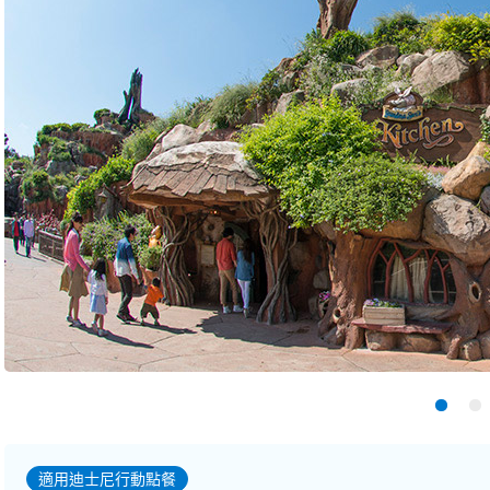
適用迪士尼行動點餐