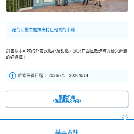
配合活動主題推出特色輕食的小舖
銷售隨手可吃的外帶式點心及甜點，是您在園區散步時方便又解饞
的好選擇！
維修保養日程： 2026/7/1 - 2026/9/14
餐飲介紹
（僅提供英文內容）
基本資訊