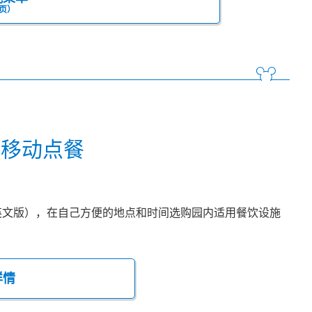
页）
尼移动点餐
英文版），在自己方便的地点和时间选购园内适用餐饮设施
详情