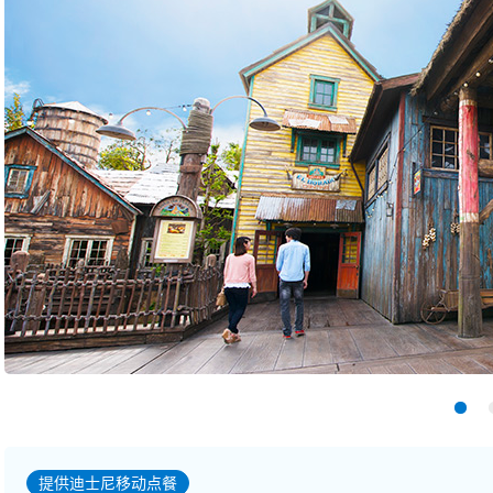
提供迪士尼移动点餐