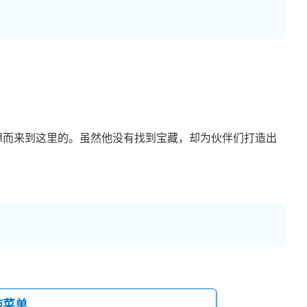
想而来到这里的。虽然他没有找到宝藏，却为伙伴们打造出
施菜单