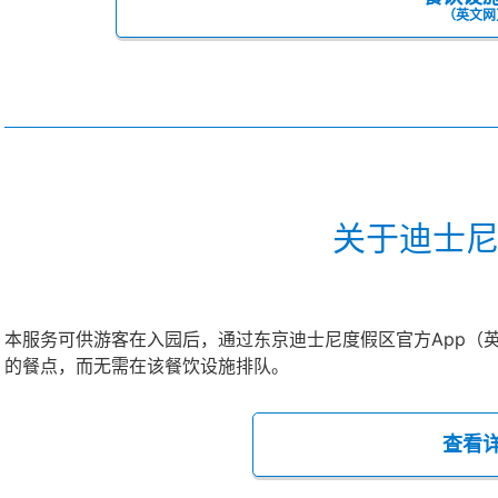
（英文网
关于迪士
本服务可供游客在入园后，通过东京迪士尼度假区官方App（
的餐点，而无需在该餐饮设施排队。
查看