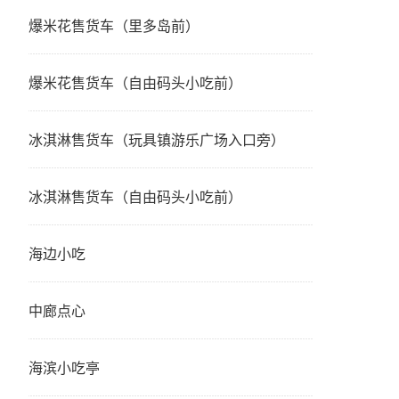
爆米花售货车（里多岛前）
爆米花售货车（自由码头小吃前）
冰淇淋售货车（玩具镇游乐广场入口旁）
冰淇淋售货车（自由码头小吃前）
海边小吃
中廊点心
海滨小吃亭