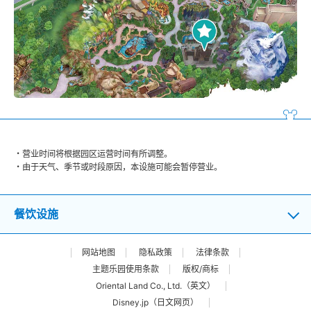
营业时间将根据园区运营时间有所调整。
由于天气、季节或时段原因，本设施可能会暂停营业。
餐饮设施
网站地图
隐私政策
法律条款
主题乐园使用条款
版权/商标
Oriental Land Co., Ltd.（英文）
Disney.jp（日文网页）