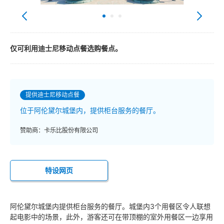
仅可利用迪士尼移动点餐选购餐点。
提供迪士尼移动点餐
位于阿伦黛尔城堡内，提供柜台服务的餐厅。
赞助商：卡乐比股份有限公司
特设网页
阿伦黛尔城堡内提供柜台服务的餐厅。城堡内3个用餐区令人联想
起电影中的场景，此外，游客还可在带顶棚的室外用餐区一边享用