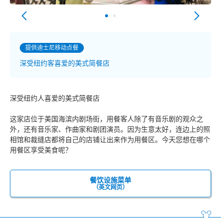
提供迪士尼移动点餐
深受纽约客喜爱的美式简餐店
深受纽约人喜爱的美式简餐店
这家店位于美国海滨内剧场街，用餐客人除了有音乐剧的观众之
外，还有音乐家、作曲家和剧团演员。因为生意太好，连边上的照
相馆和裁缝店都将自己的店铺让出来作为用餐区。今天您想在哪个
用餐区享受美食呢？
餐饮设施菜单
（英文网页）