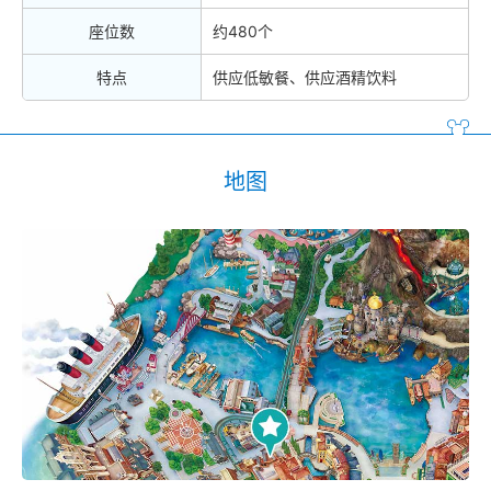
座位数
约480个
特点
供应低敏餐、供应酒精饮料
地图