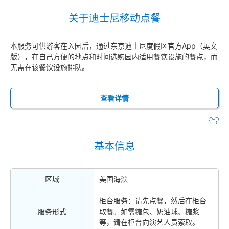
关于迪士尼移动点餐
本服务可供游客在入园后，通过东京迪士尼度假区官方App（英文
版），在自己方便的地点和时间选购园内适用餐饮设施的餐点，而
无需在该餐饮设施排队。
查看详情
基本信息
区域
美国海滨
柜台服务：请先点餐，然后在柜台
服务形式
取餐。如需糖包、奶油球、糖浆
等，请在柜台向演艺人员索取。