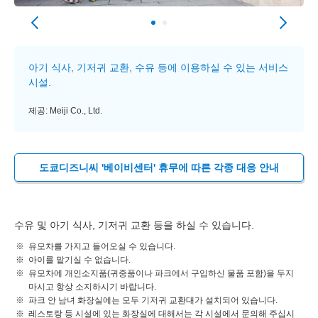
아기 식사, 기저귀 교환, 수유 등에 이용하실 수 있는 서비스
시설.
제공: Meiji Co., Ltd.
도쿄디즈니씨 '베이비센터' 휴무에 따른 각종 대응 안내
수유 및 아기 식사, 기저귀 교환 등을 하실 수 있습니다.
유모차를 가지고 들어오실 수 있습니다.
아이를 맡기실 수 없습니다.
유모차에 개인소지품(귀중품이나 파크에서 구입하신 물품 포함)을 두지
마시고 항상 소지하시기 바랍니다.
파크 안 남녀 화장실에는 모두 기저귀 교환대가 설치되어 있습니다.
레스토랑 등 시설에 있는 화장실에 대해서는 각 시설에서 문의해 주십시