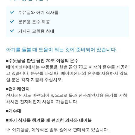
수유실와 아기 식사룸
분유용 온수 제공
기저귀 교환용 침대
아기를 돌볼 때 도움이 되는 것이 준비되어 있습니다.
■수돗물을 한번 끓인 70도 이상의 온수
베이비센터에서는 수돗물을 한번 끓인 70도 이상의 온수를 제공하
고 있습니다. 분유를 타실 때, 베이비센터의 온수를 사용하지 않으
실 분은 각자 지참해 주십시오.
■전자레인지
전자레인지도 마련되어 있으므로 물과 전자레인지용 용기를 지참
하시면 전자레인지 사용이 가능합니다.
■개수대
■아기 식사를 챙겨줄 때 편리한 의자와 테이블
아기용품, 이유식은 일부 숍에서 판매하고 있습니다.