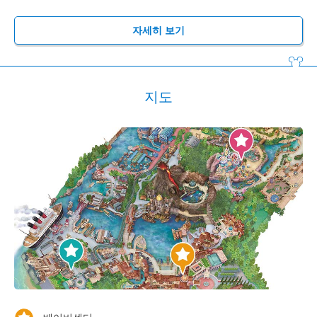
자세히 보기
지도