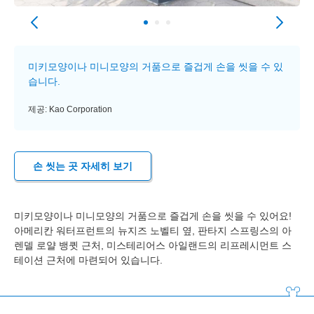
미키모양이나 미니모양의 거품으로 즐겁게 손을 씻을 수 있
습니다.
제공: Kao Corporation
손 씻는 곳 자세히 보기
미키모양이나 미니모양의 거품으로 즐겁게 손을 씻을 수 있어요!
아메리칸 워터프런트의 뉴지즈 노벨티 옆, 판타지 스프링스의 아
렌델 로얄 뱅큇 근처, 미스테리어스 아일랜드의 리프레시먼트 스
테이션 근처에 마련되어 있습니다.