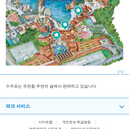
※우표는 우편함 주변의 숍에서 판매하고 있습니다.
파크 서비스
사이트맵
개인정보 취급방침