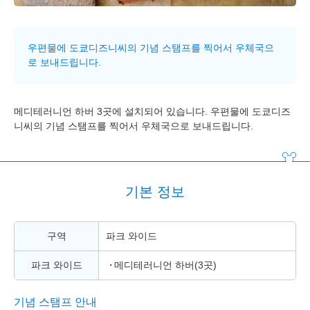
우편물에 도쿄디즈니씨의 기념 스탬프를 찍어서 우체국으
로 보내드립니다.
메디테러니언 하버 3곳에 설치되어 있습니다. 우편물에 도쿄디즈
니씨의 기념 스탬프를 찍어서 우체국으로 보내드립니다.
기본 정보
구역
파크 와이드
파크 와이드
메디테러니언 하버(3곳)
기념 스탬프 안내