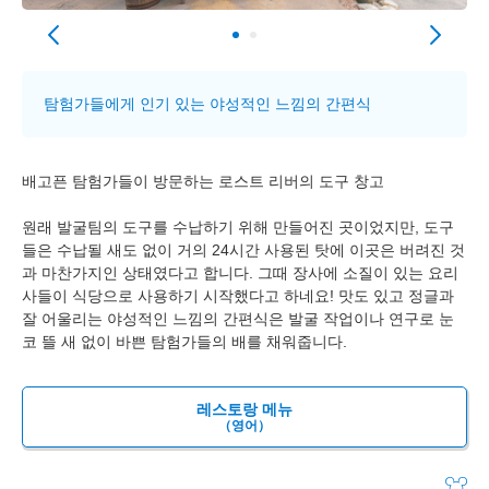
탐험가들에게 인기 있는 야성적인 느낌의 간편식
배고픈 탐험가들이 방문하는 로스트 리버의 도구 창고
원래 발굴팀의 도구를 수납하기 위해 만들어진 곳이었지만, 도구
들은 수납될 새도 없이 거의 24시간 사용된 탓에 이곳은 버려진 것
과 마찬가지인 상태였다고 합니다. 그때 장사에 소질이 있는 요리
사들이 식당으로 사용하기 시작했다고 하네요! 맛도 있고 정글과
잘 어울리는 야성적인 느낌의 간편식은 발굴 작업이나 연구로 눈
코 뜰 새 없이 바쁜 탐험가들의 배를 채워줍니다.
레스토랑 메뉴
（영어）