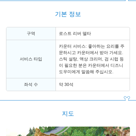
기본 정보
구역
로스트 리버 델타
카운터 서비스: 좋아하는 요리를 주
문하시고 카운터에서 받아 가세요.
서비스 타입
스틱 설탕, 액상 크리머, 검 시럽 등
이 필요한 분은 카운터에서 디즈니
도우미에게 말씀해 주십시오.
좌석 수
약 30석
지도