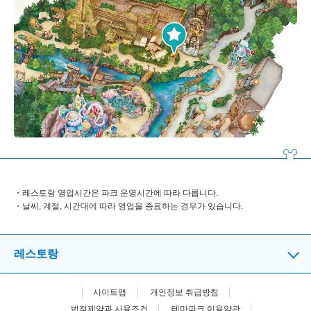
레스토랑 영업시간은 파크 운영시간에 따라 다릅니다.
날씨, 계절, 시간대에 따라 영업을 종료하는 경우가 있습니다.
레스토랑
사이트맵
개인정보 취급방침
법적제약과 사용조건
테마파크 이용약관