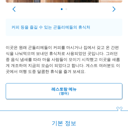
커피 등을 즐길 수 있는 곤돌리에들의 휴식처
이곳은 원래 곤돌리에들이 커피를 마시거나 집에서 갖고 온 간편
식을 나눠먹으며 보내던 휴식처로 사용되었던 곳입니다. 그러던
중 음식 냄새를 따라 마을 사람들이 모이기 시작했고 이곳을 새롭
게 개조하여 지금의 모습이 되었다고 합니다. 게스트 여러분도 이
곳에서 여행 도중 달콤한 휴식을 즐겨 보세요.
레스토랑 메뉴
（영어）
기본 정보