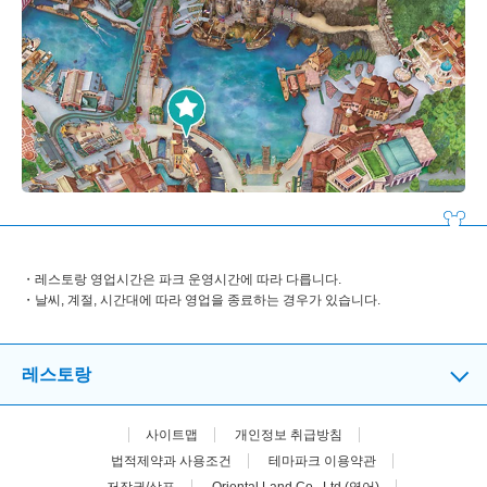
레스토랑 영업시간은 파크 운영시간에 따라 다릅니다.
날씨, 계절, 시간대에 따라 영업을 종료하는 경우가 있습니다.
레스토랑
사이트맵
개인정보 취급방침
법적제약과 사용조건
테마파크 이용약관