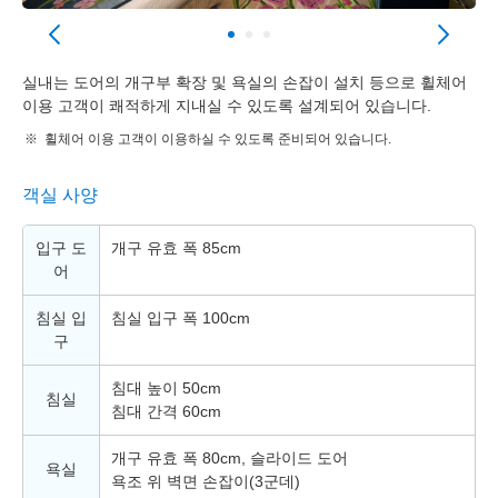
실내는 도어의 개구부 확장 및 욕실의 손잡이 설치 등으로 휠체어
이용 고객이 쾌적하게 지내실 수 있도록 설계되어 있습니다.
휠체어 이용 고객이 이용하실 수 있도록 준비되어 있습니다.
객실 사양
입구 도
개구 유효 폭 85cm
어
침실 입
침실 입구 폭 100cm
구
침대 높이 50cm
침실
침대 간격 60cm
개구 유효 폭 80cm, 슬라이드 도어
욕실
욕조 위 벽면 손잡이(3군데)