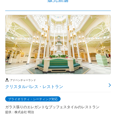
アドベンチャーランド
クリスタルパレス・レストラン
プライオリティ・シーティング対応
ガラス張りのエレガントなブッフェスタイルのレストラン
提供：株式会社 明治