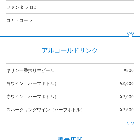
ファンタ メロン
コカ・コーラ
アルコールドリンク
キリン一番搾り生ビール
¥800
白ワイン（ハーフボトル）
¥2,000
赤ワイン（ハーフボトル）
¥2,000
スパークリングワイン（ハーフボトル）
¥2,500
販売店舗