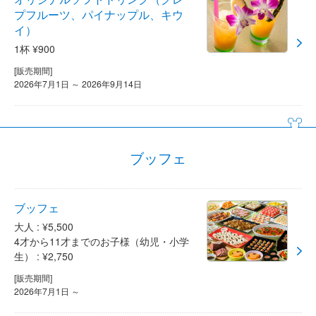
プフルーツ、パイナップル、キウ
イ）
1杯 ¥900
[販売期間]
2026年7月1日 ～ 2026年9月14日
ブッフェ
ブッフェ
大人 : ¥5,500
4才から11才までのお子様（幼児・小学
生） : ¥2,750
[販売期間]
2026年7月1日 ～