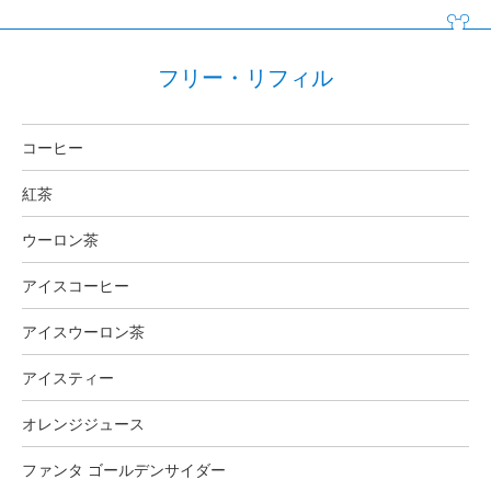
フリー・リフィル
コーヒー
紅茶
ウーロン茶
アイスコーヒー
アイスウーロン茶
アイスティー
オレンジジュース
ファンタ ゴールデンサイダー