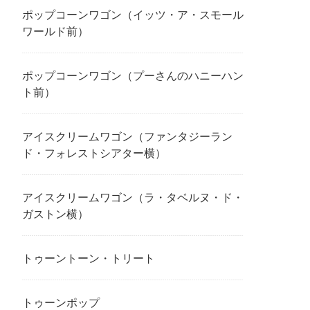
ポップコーンワゴン（イッツ・ア・スモール
ワールド前）
ポップコーンワゴン（プーさんのハニーハン
ト前）
アイスクリームワゴン（ファンタジーラン
ド・フォレストシアター横）
アイスクリームワゴン（ラ・タベルヌ・ド・
ガストン横）
トゥーントーン・トリート
トゥーンポップ