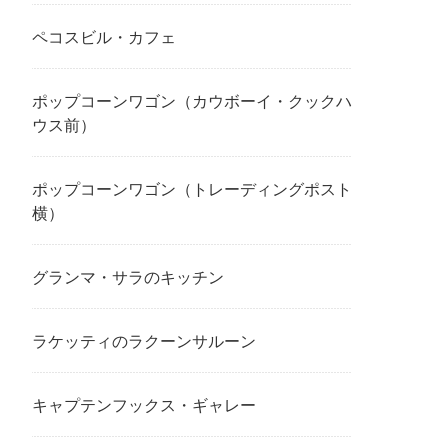
ペコスビル・カフェ
ポップコーンワゴン（カウボーイ・クックハ
ウス前）
ポップコーンワゴン（トレーディングポスト
横）
グランマ・サラのキッチン
ラケッティのラクーンサルーン
キャプテンフックス・ギャレー