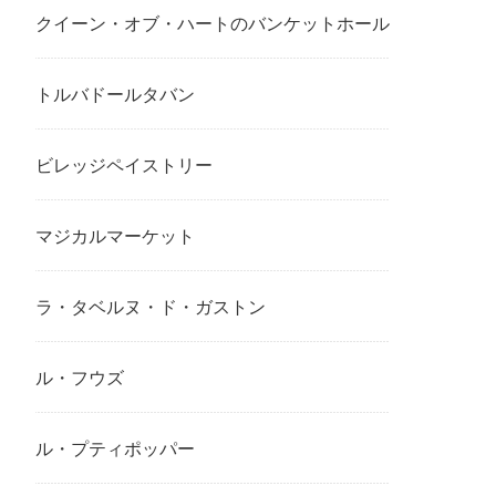
クイーン・オブ・ハートのバンケットホール
トルバドールタバン
ビレッジペイストリー
マジカルマーケット
ラ・タベルヌ・ド・ガストン
ル・フウズ
ル・プティポッパー