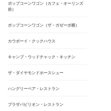
ポップコーンワゴン（カフェ・オーリンズ
前）
ポップコーンワゴン（ザ・ガゼーボ横）
カウボーイ・クックハウス
キャンプ・ウッドチャック・キッチン
ザ・ダイヤモンドホースシュー
ハングリーベア・レストラン
プラザパビリオン・レストラン