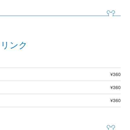
ドリンク
¥360
¥360
¥360