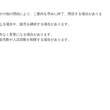
その他の理由により、ご案内を早めに終了、閉店する場合がありま
なる場合や、販売を継続する場合があります。
告なく変更になる場合があります。
販売数や入店回数を制限する場合があります。