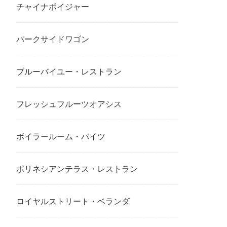
チャイナボイジャー
パークサイドワゴン
ブルーバイユー・レストラン
フレッシュフルーツオアシス
ボイラールーム・バイツ
ポリネシアンテラス・レストラン
ロイヤルストリート・ベランダ