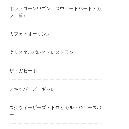
ポップコーンワゴン（スウィートハート・カ
フェ前）
カフェ・オーリンズ
クリスタルパレス・レストラン
ザ・ガゼーボ
スキッパーズ・ギャレー
スクウィーザーズ・トロピカル・ジュースバ
ー