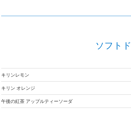
ソフト
キリンレモン
キリン オレンジ
午後の紅茶 アップルティーソーダ