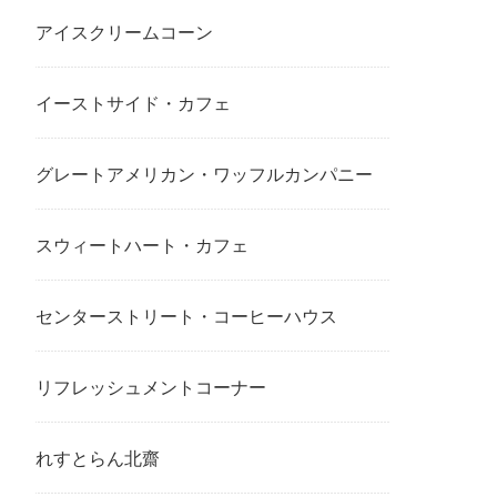
アイスクリームコーン
イーストサイド・カフェ
グレートアメリカン・ワッフルカンパニー
スウィートハート・カフェ
センターストリート・コーヒーハウス
リフレッシュメントコーナー
れすとらん北齋