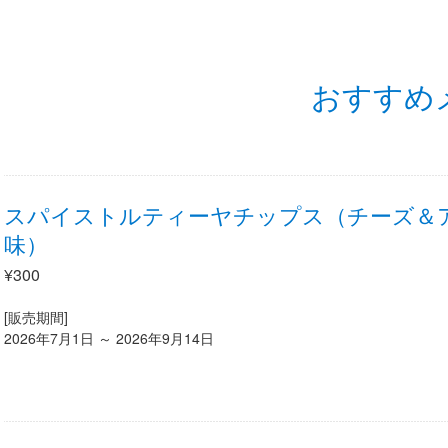
おすすめ
スパイストルティーヤチップス（チーズ＆
味）
¥300
[販売期間]
2026年7月1日 ～ 2026年9月14日