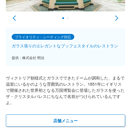
プライオリティ・シーティング対応
ガラス張りのエレガントなブッフェスタイルのレストラン
提供：株式会社 明治
ヴィクトリア朝様式とガラスでできたドームが調和した、まるで
温室にいるかのような雰囲気のレストラン。1851年にイギリス
で開催された世界初となる万国博覧会に登場したガラスを使った
ザ・クリスタルパレスにちなんで名前がつけられているんです
よ。
店舗メニュー