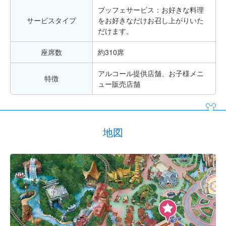
ブッフェサービス：お好きな料理
サービスタイプ
をお好きなだけお召し上がりいた
だけます。
座席数
約310席
アルコール提供店舗、お子様メニ
特徴
ュー販売店舗
地図