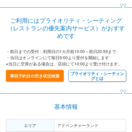
ご利用にはプライオリティ・シーティング
（レストランの優先案内サービス）がおすす
めです
・前日までの受付：利用日の1カ月前10:00～前日20:59まで
・当日はオンラインにて毎日9:00より受付を開始します
※当日に空席がある場合は、店頭にて10:00より受け付けます。
プライオリティ・シーティン
事前予約分の空き状況検索
グとは
基本情報
エリア
アドベンチャーランド