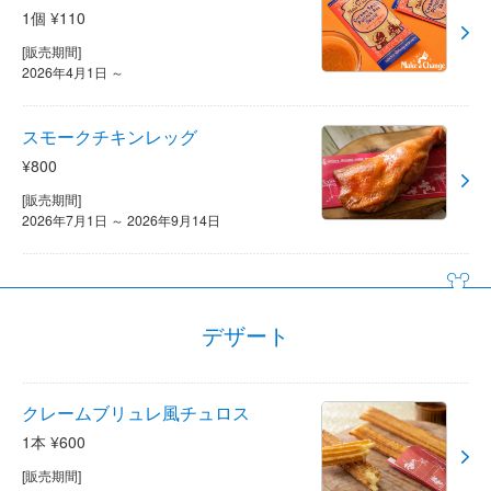
1個 ¥110
[販売期間]
2026年4月1日 ～
スモークチキンレッグ
¥800
[販売期間]
2026年7月1日 ～ 2026年9月14日
デザート
クレームブリュレ風チュロス
1本 ¥600
[販売期間]