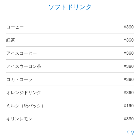
ソフトドリンク
コーヒー
¥360
紅茶
¥360
アイスコーヒー
¥360
アイスウーロン茶
¥360
コカ・コーラ
¥360
オレンジドリンク
¥360
ミルク（紙パック）
¥190
キリンレモン
¥360