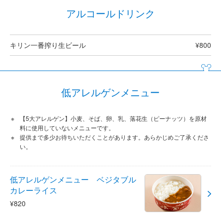
アルコールドリンク
キリン一番搾り生ビール
¥800
低アレルゲンメニュー
【5大アレルゲン】小麦、そば、卵、乳、落花生（ピーナッツ）を原材
料に使用していないメニューです。
提供まで多少お待ちいただくことがあります。あらかじめご了承くださ
い。
低アレルゲンメニュー ベジタブル
カレーライス
¥820