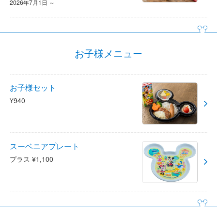
2026年7月1日 ～
お子様メニュー
お子様セット
¥940
スーベニアプレート
プラス ¥1,100