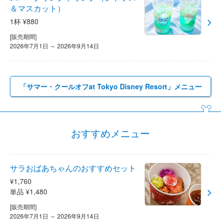
＆マスカット）
1杯 ¥880
[販売期間]
2026年7月1日 ～ 2026年9月14日
「サマー・クールオフat Tokyo Disney Resort」メニュー
おすすめメニュー
サラおばあちゃんのおすすめセット
¥1,760
単品 ¥1,480
[販売期間]
2026年7月1日 ～ 2026年9月14日