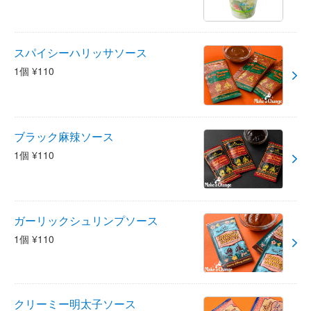
スパイシーハリッサソース
1個 ¥110
ブラック麻辣ソース
1個 ¥110
ガーリックシュリンプソース
1個 ¥110
クリーミー明太子ソース