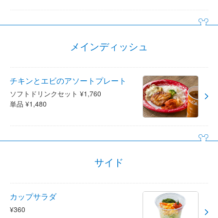
メインディッシュ
チキンとエビのアソートプレート
ソフトドリンクセット ¥1,760
単品 ¥1,480
サイド
カップサラダ
¥360