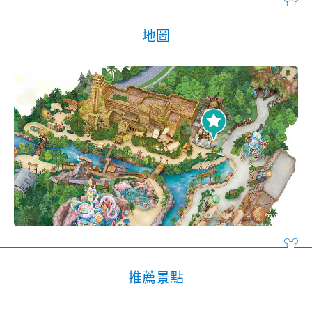
地圖
推薦景點