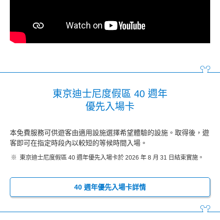
東京迪士尼度假區 40 週年
優先入場卡
本免費服務可供遊客由適用設施選擇希望體驗的設施。取得後，遊
客即可在指定時段內以較短的等候時間入場。
東京迪士尼度假區 40 週年優先入場卡於 2026 年 8 月 31 日結束實施。
40 週年優先入場卡詳情