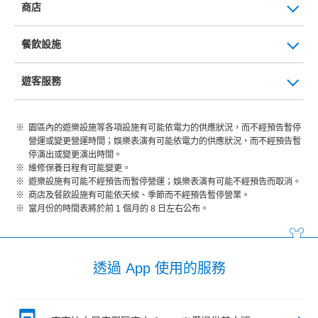
商店
餐飲設施
遊客服務
園區內的遊樂設施等各項設施有可能依電力的供應狀況，而不經預告暫停
營運或變更營運時間；娛樂表演有可能依電力的供應狀況，而不經預告暫
停演出或變更演出時間。
維修保養日程有可能變更。
遊樂設施有可能不經預告而暫停營運；娛樂表演有可能不經預告而取消。
商店及餐飲設施有可能依天候、季節而不經預告暫停營業。
當月份的時間表將於前 1 個月的 8 日左右公布。
透過 App 使用的服務