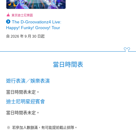
東京迪士尼樂園
The D-Groovationz4 Live:
Happy! Funky! Groovy! Tour
自 2026 年 9 月 30 日起
當日時間表
遊行表演／娛樂表演
當日時間表未定。
迪士尼明星迎賓會
當日時間表未定。
若參加人數額滿，有可能提前截止排隊。