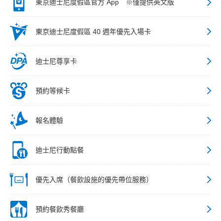
東京迪士尼度假區官方 App ※僅提供英文版
東京迪士尼度假區 40 週年優先入場卡
迪士尼尊享卡
預約等候卡
報名體驗
迪士尼行動點餐
優先入席（餐飲設施的優先帶位服務）
預約餐飲秀餐廳