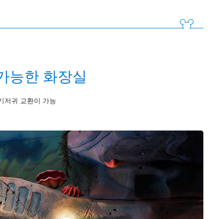
가능한 화장실
기저귀 교환이 가능