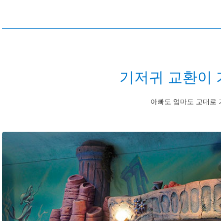
기저귀 교환이 
아빠도 엄마도 교대로 