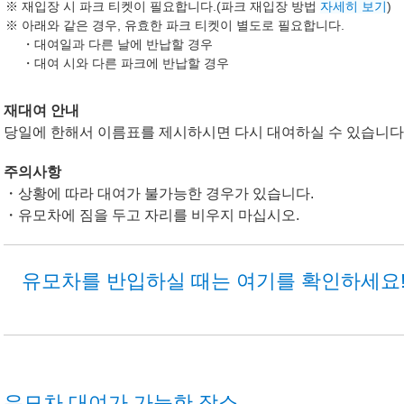
재입장 시 파크 티켓이 필요합니다.(파크 재입장 방법
자세히 보기
)
아래와 같은 경우, 유효한 파크 티켓이 별도로 필요합니다.
・대여일과 다른 날에 반납할 경우
・대여 시와 다른 파크에 반납할 경우
재대여 안내
당일에 한해서 이름표를 제시하시면 다시 대여하실 수 있습니다
주의사항
・상황에 따라 대여가 불가능한 경우가 있습니다.
・유모차에 짐을 두고 자리를 비우지 마십시오.
유모차를 반입하실 때는 여기를 확인하세요
유모차 대여가 가능한 장소