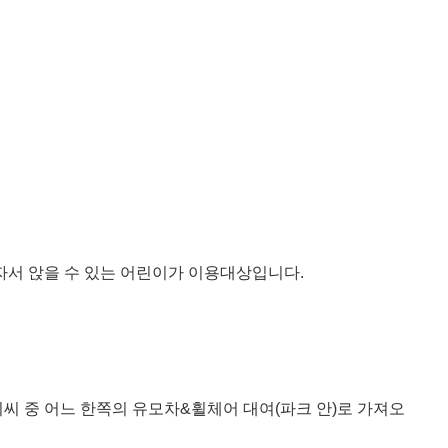
 혼자서 앉을 수 있는 어린이가 이용대상입니다.
씨 중 어느 한쪽의 유모차&휠체어 대여(파크 안)로 가져오