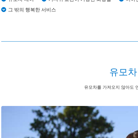
그 밖의 행복한 서비스
유모차
유모차를 가져오지 않아도 언