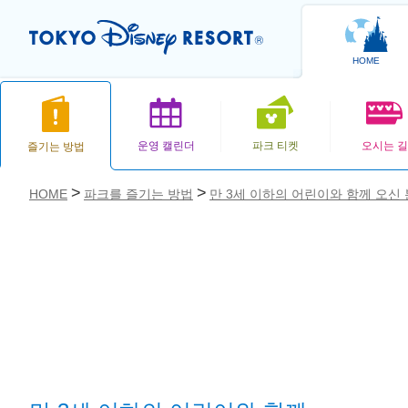
HOME
운영 캘린더
파크 티켓
오시는 길
즐기는 방법
HOME
파크를 즐기는 방법
만 3세 이하의 어린이와 함께 오신
お気に入り