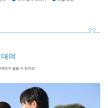
 대여
제든지 빌릴 수 있어요!