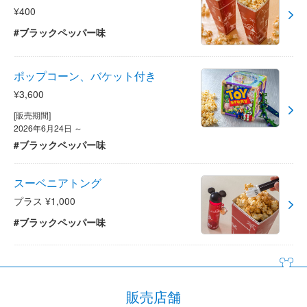
¥400
#ブラックペッパー味
ポップコーン、バケット付き
¥3,600
[販売期間]
2026年6月24日 ～
#ブラックペッパー味
スーベニアトング
プラス ¥1,000
#ブラックペッパー味
販売店舗