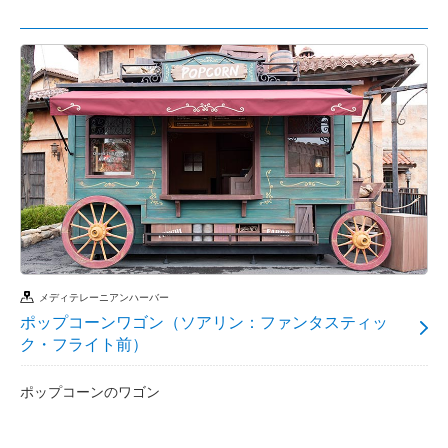
メディテレーニアンハーバー
ポップコーンワゴン（ソアリン：ファンタスティッ
ク・フライト前）
ポップコーンのワゴン