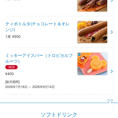
ティポトルタ(チョコレート＆オレ
ンジ)
1本 ¥500
ミッキーアイスバー（トロピカルフ
ルーツ）
NEW
¥400
[販売期間]
2026年7月16日 ～ 2026年9月14日
ソフトドリンク