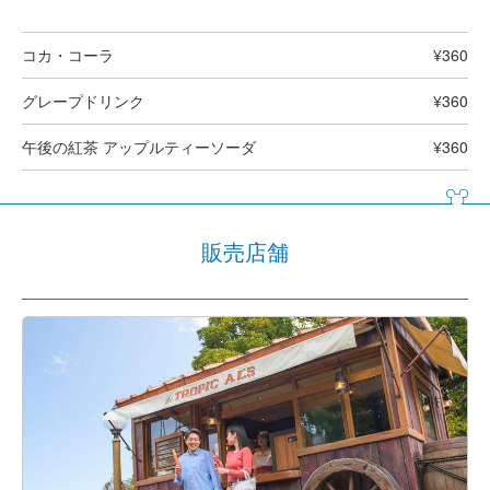
コカ・コーラ
¥360
グレープドリンク
¥360
午後の紅茶 アップルティーソーダ
¥360
販売店舗