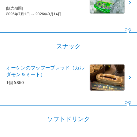
[販売期間]
2026年7月1日 ～ 2026年9月14日
スナック
オーケンのフッフーブレッド（カル
ダモン＆ミート）
1個 ¥850
ソフトドリンク