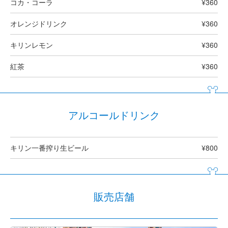
コカ・コーラ
¥360
オレンジドリンク
¥360
キリンレモン
¥360
紅茶
¥360
アルコールドリンク
キリン一番搾り生ビール
¥800
販売店舗