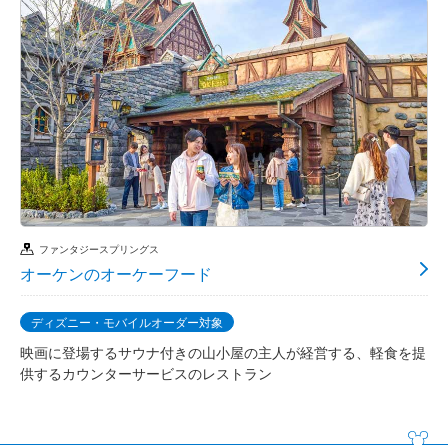
ファンタジースプリングス
オーケンのオーケーフード
ディズニー・モバイルオーダー対象
映画に登場するサウナ付きの山小屋の主人が経営する、軽食を提
供するカウンターサービスのレストラン