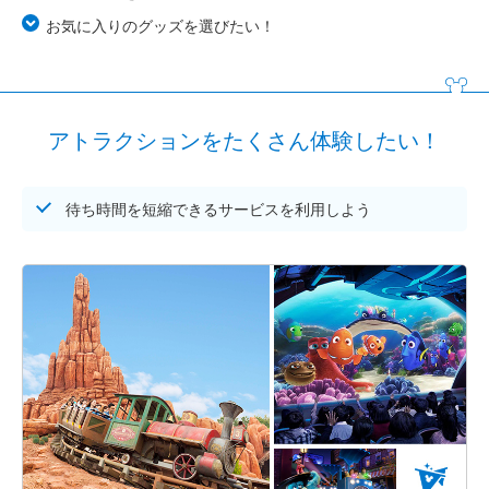
お気に入りのグッズを選びたい！
アトラクションをたくさん体験したい！
待ち時間を短縮できるサービスを利用しよう