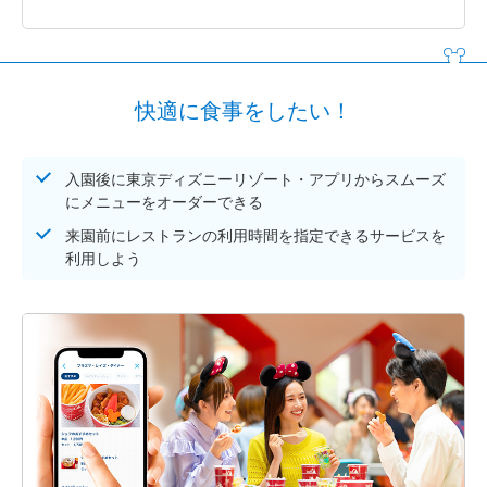
快適に食事をしたい！
入園後に東京ディズニーリゾート・アプリからスムーズ
にメニューをオーダーできる
来園前にレストランの利用時間を指定できるサービスを
利用しよう