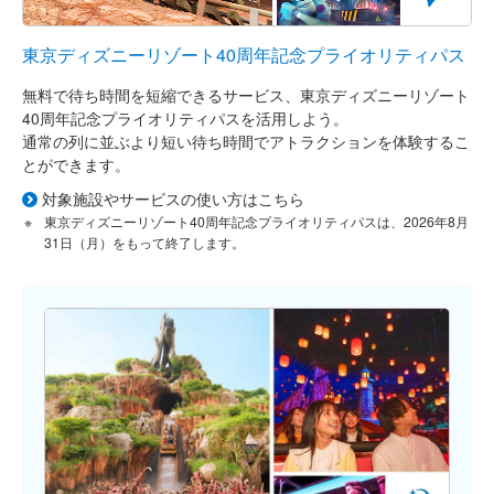
東京ディズニーリゾート40周年記念プライオリティパス
無料で待ち時間を短縮できるサービス、東京ディズニーリゾート
40周年記念プライオリティパスを活用しよう。
通常の列に並ぶより短い待ち時間でアトラクションを体験するこ
とができます。
対象施設やサービスの使い方はこちら
東京ディズニーリゾート40周年記念プライオリティパスは、2026年8月
31日（月）をもって終了します。