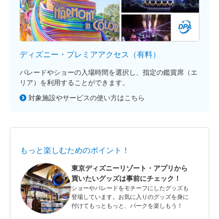
ディズニー・プレミアアクセス（有料）
パレードやショーの入場時間を選択し、指定の鑑賞席（エ
リア）を利用することができます。
対象施設やサービスの使い方はこちら
もっと楽しむためのポイント！
東京ディズニーリゾート・アプリから
買いたいグッズは事前にチェック！
ショーやパレードをモチーフにしたグッズも
登場しています。お気に入りのグッズを身に
付けてもっともっと、パークを楽しもう！