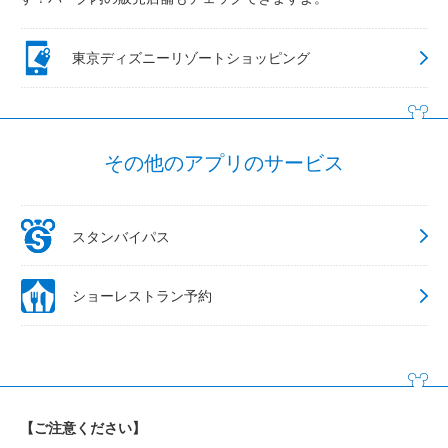
東京ディズニーリゾートショッピング
その他のアプリのサービス
スタンバイパス
ショーレストラン予約
【ご注意ください】