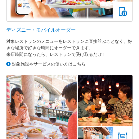
ディズニー・モバイルオーダー
対象レストランのメニューをレストランに直接並ぶことなく、好
きな場所で好きな時間にオーダーできます。
来店時間になったら、レストランで受け取るだけ！
対象施設やサービスの使い方はこちら