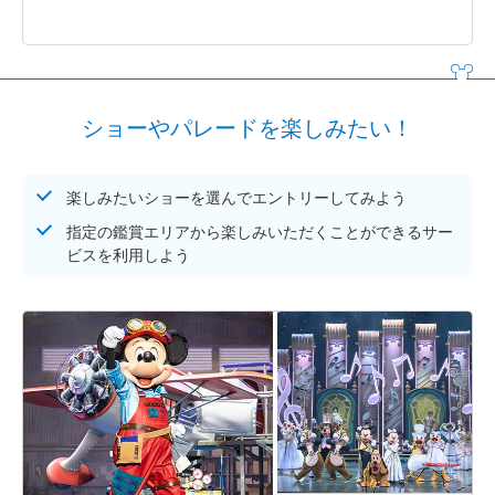
ショーやパレードを楽しみたい！
楽しみたいショーを選んでエントリーしてみよう
指定の鑑賞エリアから楽しみいただくことができるサー
ビスを利用しよう