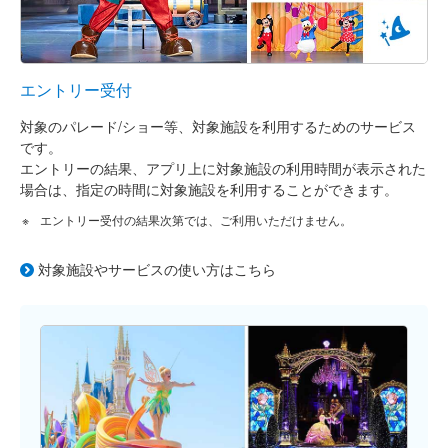
エントリー受付
対象のパレード/ショー等、対象施設を利用するためのサービス
です。
エントリーの結果、アプリ上に対象施設の利用時間が表示された
場合は、指定の時間に対象施設を利用することができます。
エントリー受付の結果次第では、ご利用いただけません。
対象施設やサービスの使い方はこちら