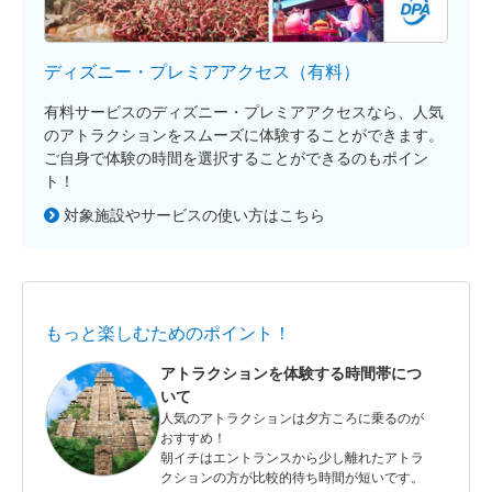
ディズニー・プレミアアクセス（有料）
有料サービスのディズニー・プレミアアクセスなら、人気
のアトラクションをスムーズに体験することができます。
ご自身で体験の時間を選択することができるのもポイン
ト！
対象施設やサービスの使い方はこちら
もっと楽しむためのポイント！
アトラクションを体験する時間帯につ
いて
人気のアトラクションは夕方ころに乗るのが
おすすめ！
朝イチはエントランスから少し離れたアトラ
クションの方が比較的待ち時間が短いです。