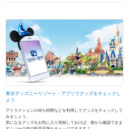
東京ディズニーリゾート・アプリでグッズをチェックし
よう
アトラクションの待ち時間などを利用してグッズをチェックして
みましょう。
気になるグッズをお気に入り登録しておけば、後から確認できま
す！パーク内の販売店舗もチェックできますよ。