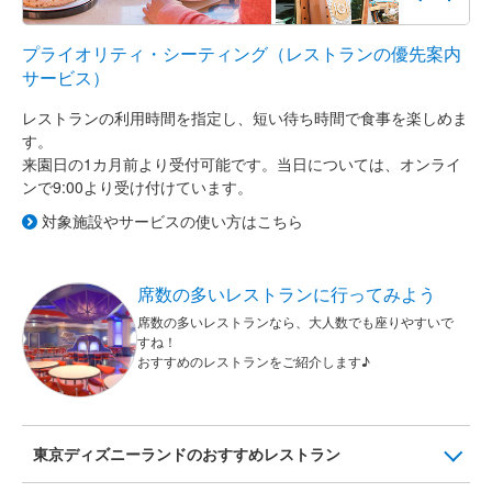
プライオリティ・シーティング（レストランの優先案内
サービス）
レストランの利用時間を指定し、短い待ち時間で食事を楽しめま
す。
来園日の1カ月前より受付可能です。当日については、オンライ
ンで9:00より受け付けています。
対象施設やサービスの使い方はこちら
席数の多いレストランに行ってみよう
席数の多いレストランなら、大人数でも座りやすいで
すね！
おすすめのレストランをご紹介します♪
東京ディズニーランドのおすすめレストラン