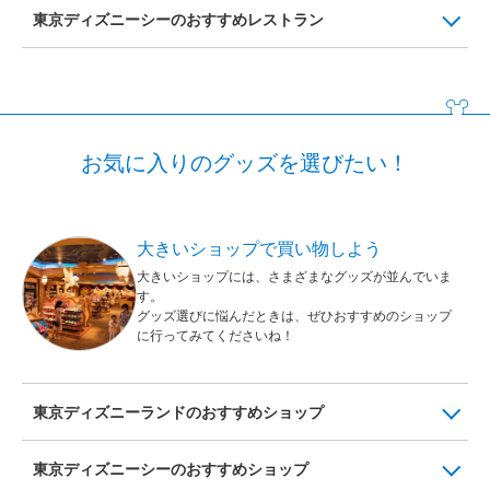
東京ディズニーシーのおすすめレストラン
お気に入りのグッズを選びたい！
大きいショップで買い物しよう
大きいショップには、さまざまなグッズが並んでいま
す。
グッズ選びに悩んだときは、ぜひおすすめのショップ
に行ってみてくださいね！
東京ディズニーランドのおすすめショップ
東京ディズニーシーのおすすめショップ