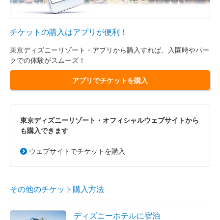
チケットの購入はアプリが便利！
東京ディズニーリゾート・アプリから購入すれば、入園時やパー
クでの体験がスムーズ！
アプリでチケットを購入
東京ディズニーリゾート・オフィシャルウェブサイトから
も購入できます
ウェブサイトでチケットを購入
その他のチケット購入方法
ディズニーホテルに宿泊