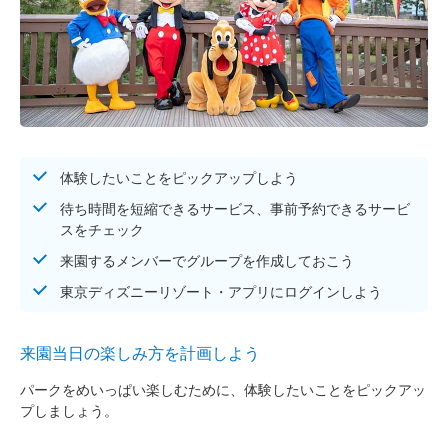
体験したいことをピックアップしよう
待ち時間を短縮できるサービス、事前予約できるサービ
スをチェック
来園するメンバーでグループを作成しておこう
東京ディズニーリゾート・アプリにログインしよう
来園当日の楽しみ方を計画しよう
パークをめいっぱい楽しむために、体験したいことをピックアッ
プしましょう。