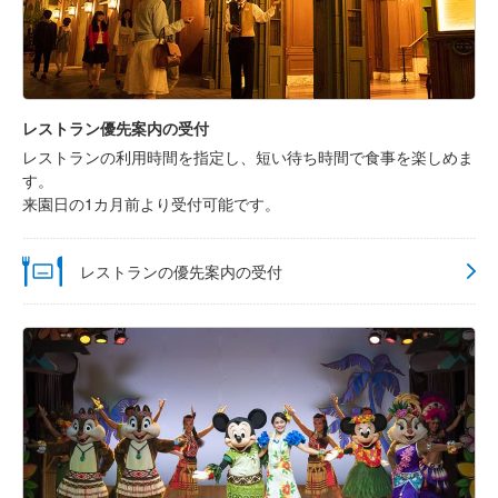
レストラン優先案内の受付
レストランの利用時間を指定し、短い待ち時間で食事を楽しめま
す。
来園日の1カ月前より受付可能です。
レストランの優先案内の受付