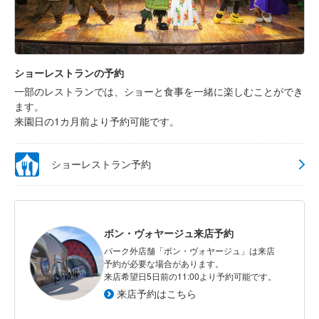
ショーレストランの予約
一部のレストランでは、ショーと食事を一緒に楽しむことができ
ます。
来園日の1カ月前より予約可能です。
ショーレストラン予約
ボン・ヴォヤージュ来店予約
パーク外店舗「ボン・ヴォヤージュ」は来店
予約が必要な場合があります。
来店希望日5日前の11:00より予約可能です。
来店予約はこちら