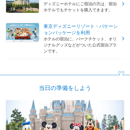
ディズニーホテルにご宿泊の方は、宿泊
ホテルでもチケットを購入できます。
東京ディズニーリゾート・バケーシ
ョンパッケージを利用
ホテルの宿泊に、パークチケット、オリ
ジナルグッズなどがついた公式宿泊プラ
ンです。
当日の準備をしよう