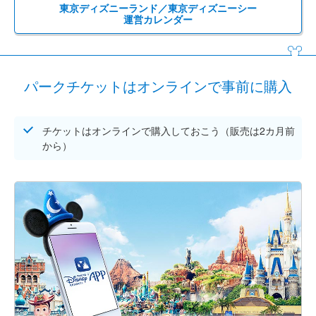
東京ディズニーランド／東京ディズニーシー
運営カレンダー
パークチケットはオンラインで事前に購入
チケットはオンラインで購入しておこう（販売は2カ月前
から）