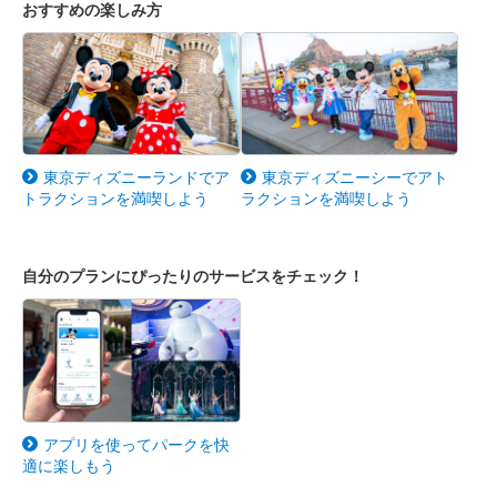
おすすめの楽しみ方
東京ディズニーランドでア
東京ディズニーシーでアト
トラクションを満喫しよう
ラクションを満喫しよう
自分のプランにぴったりのサービスをチェック！
アプリを使ってパークを快
適に楽しもう