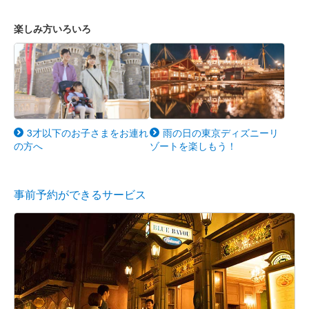
楽しみ方いろいろ
3才以下のお子さまをお連れ
雨の日の東京ディズニーリ
の方へ
ゾートを楽しもう！
事前予約ができるサービス