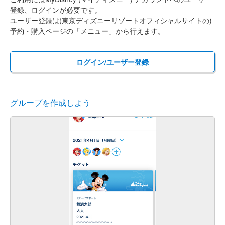
登録、ログインが必要です。
ユーザー登録は(東京ディズニーリゾートオフィシャルサイトの)
予約・購入ページの「メニュー」から行えます。
ログイン/ユーザー登録
グループを作成しよう