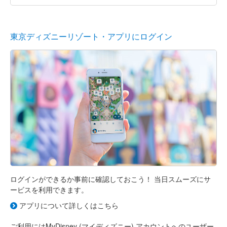
東京ディズニーリゾート・アプリにログイン
ログインができるか事前に確認しておこう！ 当日スムーズにサ
ービスを利用できます。
アプリについて詳しくはこちら
ご利用にはMyDisney (マイディズニー) アカウントへのユーザー