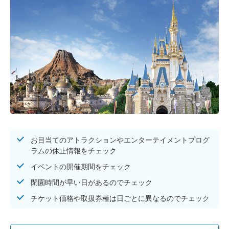
お目当てのアトラクションやエンターテイメントプログ
ラムの休止情報をチェック
イベントの開催期間をチェック
閉園時間が早い日があるのでチェック
チケット価格や取扱券種は日ごとに異なるのでチェック