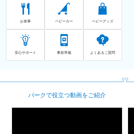
お食事
ベビーカー
ベビーグッズ
安心サポート
事前準備
よくあるご質問
パークで役立つ動画をご紹介