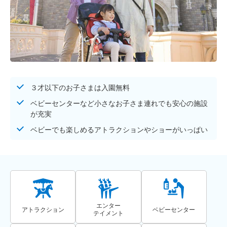
３才以下のお子さまは入園無料
ベビーセンターなど小さなお子さま連れでも安心の施設
が充実
ベビーでも楽しめるアトラクションやショーがいっぱい
エンター
アトラクション
ベビーセンター
テイメント