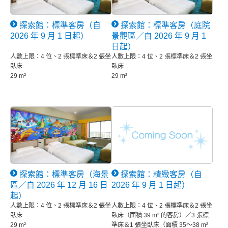
探索館：標準客房（自
探索館：標準客房（庭院
2026 年 9 月 1 日起）
景觀區／自 2026 年 9 月 1
日起）
人數上限：4 位、2 張標準床＆2 張坐
人數上限：4 位、2 張標準床＆2 張坐
臥床
臥床
29 m²
29 m²
探索館：標準客房（海景
探索館：精緻客房（自
區／自 2026 年 12 月 16 日
2026 年 9 月 1 日起）
起）
人數上限：4 位、2 張標準床＆2 張坐
人數上限：4 位、2 張標準床＆2 張坐
臥床
臥床（面積 39 m² 的客房）／3 張標
29 m²
準床＆1 張坐臥床（面積 35～38 m²