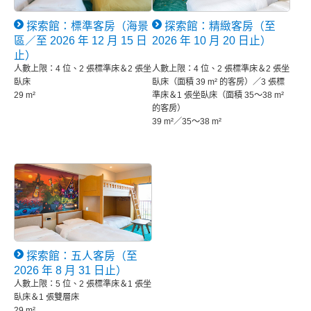
探索館：標準客房（海景
探索館：精緻客房（至
區／至 2026 年 12 月 15 日
2026 年 10 月 20 日止）
止）
人數上限：4 位、2 張標準床＆2 張坐
人數上限：4 位、2 張標準床＆2 張坐
臥床
臥床（面積 39 m² 的客房）／3 張標
29 m²
準床＆1 張坐臥床（面積 35～38 m²
的客房）
39 m²／35～38 m²
探索館：五人客房（至
2026 年 8 月 31 日止）
人數上限：5 位、2 張標準床＆1 張坐
臥床＆1 張雙層床
29 m²