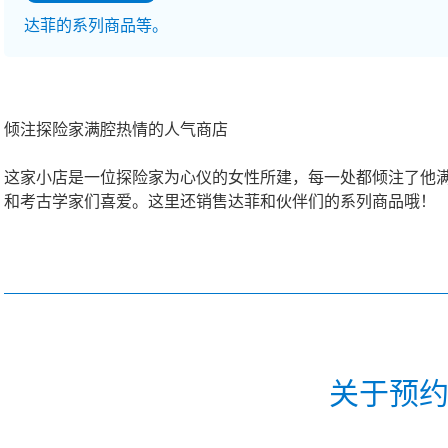
达菲的系列商品等。
倾注探险家满腔热情的人气商店
这家小店是一位探险家为心仪的女性所建，每一处都倾注了他
和考古学家们喜爱。这里还销售达菲和伙伴们的系列商品哦！
关于预