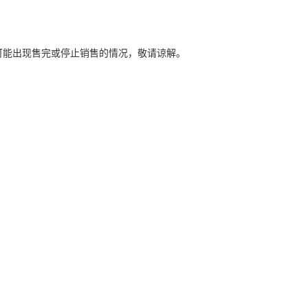
可能出现售完或停止销售的情况，敬请谅解。