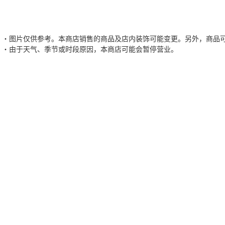
图片仅供参考。本商店销售的商品及店内装饰可能变更。另外，商品
由于天气、季节或时段原因，本商店可能会暂停营业。