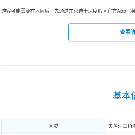
游客可能需要在入园后，先通过东京迪士尼度假区官方App（
查看
基本
区域
失落河三角