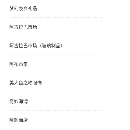
梦幻泉乡礼品
阿古拉巴市场
阿古拉巴市场（玻璃制品）
阿布市集
美人鱼之吻服饰
奇妙海湾
睡鲸商店