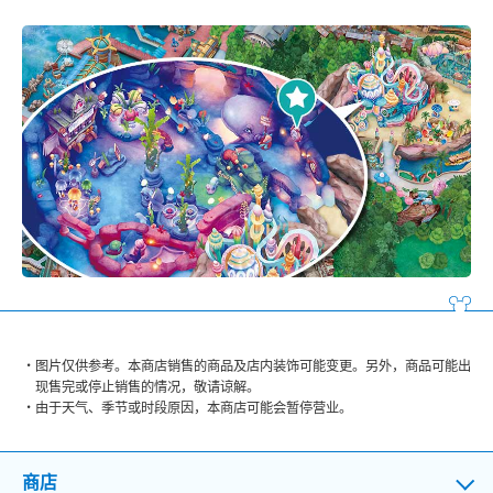
图片仅供参考。本商店销售的商品及店内装饰可能变更。另外，商品可能出
现售完或停止销售的情况，敬请谅解。
由于天气、季节或时段原因，本商店可能会暂停营业。
商店