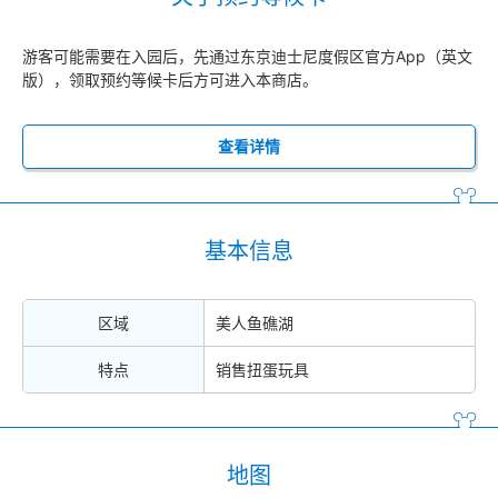
游客可能需要在入园后，先通过东京迪士尼度假区官方App（英文
版），领取预约等候卡后方可进入本商店。
查看详情
基本信息
区域
美人鱼礁湖
特点
销售扭蛋玩具
地图