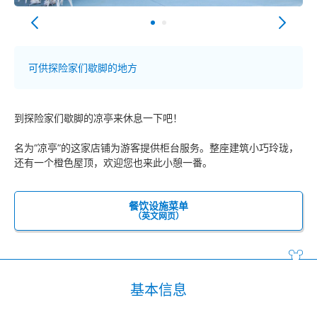
可供探险家们歇脚的地方
到探险家们歇脚的凉亭来休息一下吧！
名为“凉亭”的这家店铺为游客提供柜台服务。整座建筑小巧玲珑，
还有一个橙色屋顶，欢迎您也来此小憩一番。
餐饮设施菜单
（英文网页）
基本信息