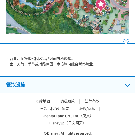
营业时间将根据园区运营时间有所调整。
由于天气、季节或时段原因，本设施可能会暂停营业。
餐饮设施
网站地图
隐私政策
法律条款
主题乐园使用条款
版权/商标
Oriental Land Co., Ltd.（英文）
Disney.jp（日文网页）
©Disney. All rights reserved.