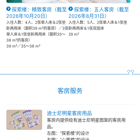
探索楼：精致客房（截至
探索楼：五人客房（截至
2026年10月20日）
2026年8月31日）
入住人数：4人、2张单人床＆2张坐
入住人数：5人、2张单人床＆1张坐
卧两用床（面积39 m²的客房）／3张
卧两用床＆1张双层床
单人床＆1张坐卧两用床（面积35～
29 m²
38 m²的客房）
39 m²／35～38 m²
客房服务
迪士尼明星客房用品
客房内提供绘有迪士尼明星图案的客房用
品。
左图：“探索楼”的设计
右图：“心愿楼”的设计