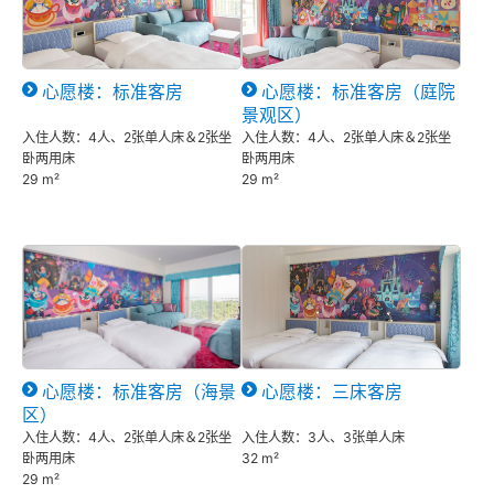
心愿楼：标准客房
心愿楼：标准客房（庭院
景观区）
入住人数：4人、2张单人床＆2张坐
入住人数：4人、2张单人床＆2张坐
卧两用床
卧两用床
29 m²
29 m²
心愿楼：标准客房（海景
心愿楼：三床客房
区）
入住人数：4人、2张单人床＆2张坐
入住人数：3人、3张单人床
卧两用床
32 m²
29 m²