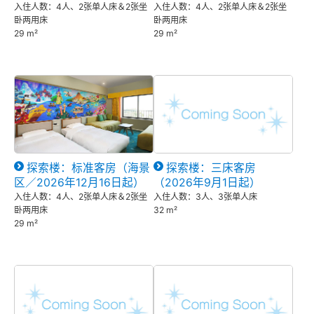
入住人数：4人、2张单人床＆2张坐
入住人数：4人、2张单人床＆2张坐
卧两用床
卧两用床
29 m²
29 m²
探索楼：标准客房（海景
探索楼：三床客房
区／2026年12月16日起）
（2026年9月1日起）
入住人数：4人、2张单人床＆2张坐
入住人数：3人、3张单人床
卧两用床
32 m²
29 m²