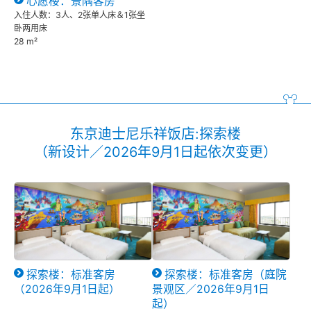
心愿楼：景隅客房
入住人数：3人、2张单人床＆1张坐
卧两用床
28 m²
东京迪士尼乐祥饭店:探索楼
（新设计／2026年9月1日起依次变更）
探索楼：标准客房
探索楼：标准客房（庭院
（2026年9月1日起）
景观区／2026年9月1日
起）