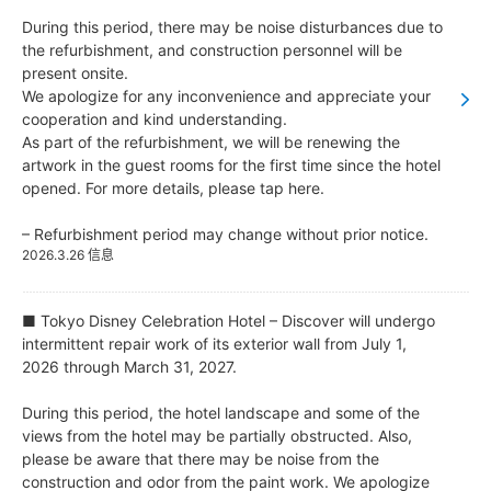
During this period, there may be noise disturbances due to
the refurbishment, and construction personnel will be
present onsite.
We apologize for any inconvenience and appreciate your
cooperation and kind understanding.
As part of the refurbishment, we will be renewing the
artwork in the guest rooms for the first time since the hotel
opened. For more details, please tap here.
– Refurbishment period may change without prior notice.
2026.3.26 信息
■ Tokyo Disney Celebration Hotel – Discover will undergo
intermittent repair work of its exterior wall from July 1,
2026 through March 31, 2027.
During this period, the hotel landscape and some of the
views from the hotel may be partially obstructed. Also,
please be aware that there may be noise from the
construction and odor from the paint work. We apologize