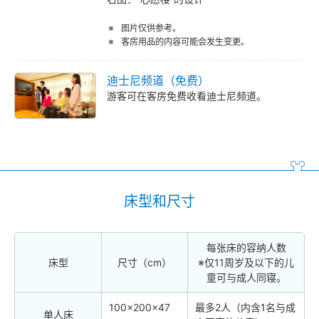
图片仅供参考。
客房用品的内容可能会发生变更。
迪士尼频道（免费）
游客可在客房免费收看迪士尼频道。
床型和尺寸
每张床的容纳人数
床型
尺寸（cm）
※仅11周岁及以下的儿
童可与成人同寝。
100×200×47
最多2人（内含1名与成
单人床