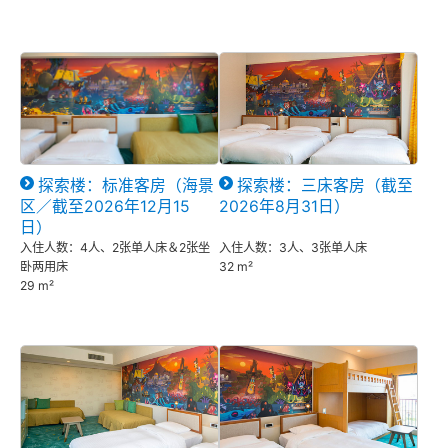
探索楼：标准客房（海景
探索楼：三床客房（截至
区／截至2026年12月15
2026年8月31日）
日）
入住人数：4人、2张单人床＆2张坐
入住人数：3人、3张单人床
卧两用床
32 m²
29 m²