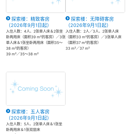
探索楼：精致客房
探索楼：无障碍客房
（2026年9月1日起）
（2026年9月1日起）
入住人数：4人、2张单人床＆2张坐
入住人数：2人／3人、2张单人床
卧两用床（面积39 m²的客房）／3张
（面积33 m²的客房）／3张单人床
单人床＆1张坐卧两用床（面积35～
（面积37 m²的客房）
38 m²的客房）
33 m²／37 m²
39 m²／35～38 m²
探索楼：五人客房
（2026年9月1日起）
入住人数：5人、2张单人床＆1张坐
卧两用床＆1张双层床