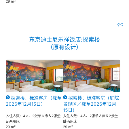
29 m²
东京迪士尼乐祥饭店:探索楼
（原有设计）
探索楼：标准客房（截至
探索楼：标准客房（庭院
2026年12月15日）
景观区／截至2026年12月
15日）
入住人数：4人、2张单人床＆2张坐
入住人数：4人、2张单人床＆2张坐
卧两用床
卧两用床
29 m²
29 m²