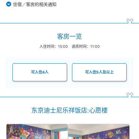
住宿／客房的相关通知
客房一览
入住时间：15:00 退房时间：11:00
可入住4人
可入住5人及以上
东京迪士尼乐祥饭店:心愿楼