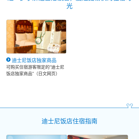
光
迪士尼饭店独家商品
可购买住宿游客限定的“迪士尼
饭店独家商品”（日文网页）
迪士尼饭店住宿指南