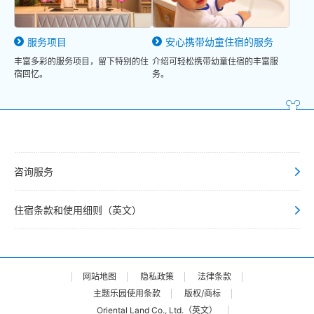
服务项目
安心携带幼童住宿的服务
丰富多彩的服务项目，留下特别的住
介绍可轻松携带幼童住宿的丰富服
宿回忆。
务。
咨询服务
住宿条款和使用细则（英文）
网站地图
隐私政策
法律条款
主题乐园使用条款
版权/商标
Oriental Land Co., Ltd.（英文）