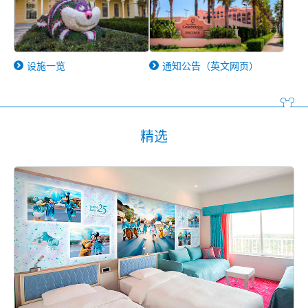
设施一览
通知公告（英文网页）
精选