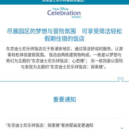
东京迪士尼乐祥饭店欢迎您！
尽展园区的梦想与冒险氛围 可享受简洁轻松
假期住宿的饭店
东京迪士尼乐祥饭店位于新浦安地区，通过简洁舒适的服务，让游
客轻松体验度假氛围。
饭店由两栋建筑物构成，一栋是以梦想与
奇幻为主题的“东京迪士尼乐祥饭店：心愿楼”；
另一栋则是以冒险
与发现为主题的“东京迪士尼乐祥饭店：探索楼”。
重要通知
“东京迪士尼乐祥饭店：探索楼”客房壁画变更通知