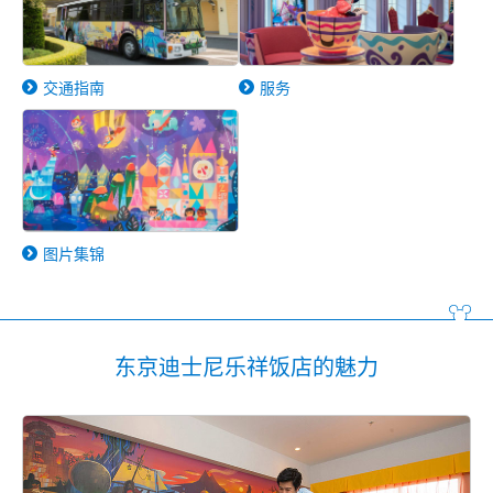
交通指南
服务
图片集锦
东京迪士尼乐祥饭店的魅力