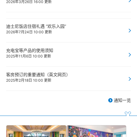
2026年3月26日 16:00 更新
迪士尼饭店住宿礼遇 “欢乐入园”
2026年7月24日 10:00 更新
充电宝等产品的使用须知
2025年11月6日 10:00 更新
客房预订的重要通知（英文网页）
2025年2月18日 10:00 更新
通知一览