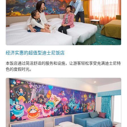
经济实惠的超值型迪士尼饭店
本饭店通过简洁舒适的服务和设施，让游客轻松享受充满迪士尼特
色的度假时光。