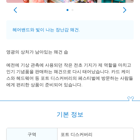
헤어밴드와 빛이 나는 장난감 왜건.
영광의 상처가 남아있는 왜건 숍
예전에 기상 관측에 사용되던 작은 전초 기지가 제 역할을 마치고
인기 기념품을 판매하는 왜건으로 다시 태어났습니다. 카드 케이
스와 헤드웨어 등 포트 디스커버리의 페스티벌에 방문하는 사람들
에게 편리한 상품이 준비되어 있습니다.
기본 정보
구역
포트 디스커버리