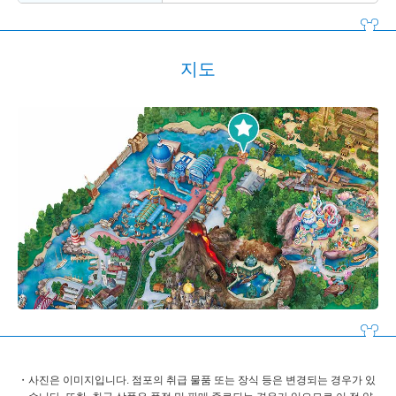
지도
사진은 이미지입니다. 점포의 취급 물품 또는 장식 등은 변경되는 경우가 있