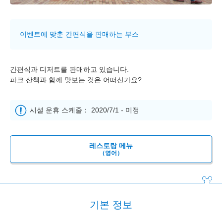
이벤트에 맞춘 간편식을 판매하는 부스
간편식과 디저트를 판매하고 있습니다.
파크 산책과 함께 맛보는 것은 어떠신가요?
시설 운휴 스케줄： 2020/7/1 - 미정
레스토랑 메뉴
（영어）
기본 정보