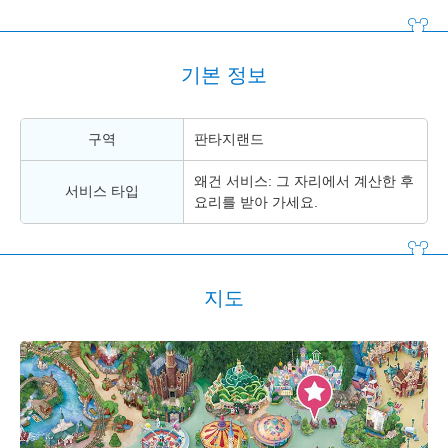
기본 정보
구역
판타지랜드
왜건 서비스: 그 자리에서 계산한 후
서비스 타입
요리를 받아 가세요.
지도