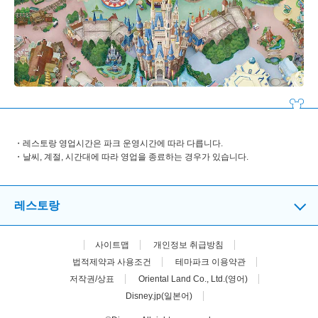
레스토랑 영업시간은 파크 운영시간에 따라 다릅니다.
날씨, 계절, 시간대에 따라 영업을 종료하는 경우가 있습니다.
레스토랑
사이트맵
개인정보 취급방침
법적제약과 사용조건
테마파크 이용약관
저작권/상표
Oriental Land Co., Ltd.(영어)
Disney.jp(일본어)