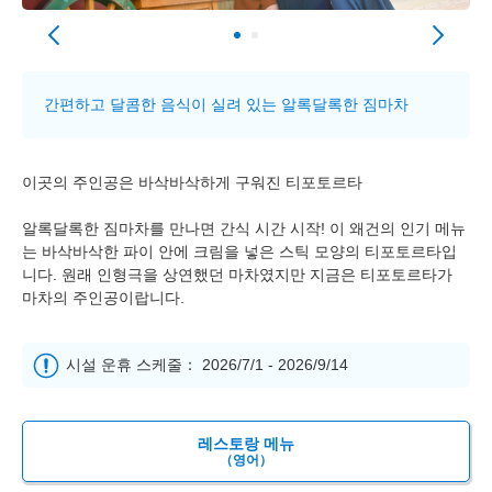
간편하고 달콤한 음식이 실려 있는 알록달록한 짐마차
이곳의 주인공은 바삭바삭하게 구워진 티포토르타
알록달록한 짐마차를 만나면 간식 시간 시작! 이 왜건의 인기 메뉴
는 바삭바삭한 파이 안에 크림을 넣은 스틱 모양의 티포토르타입
니다. 원래 인형극을 상연했던 마차였지만 지금은 티포토르타가
마차의 주인공이랍니다.
시설 운휴 스케줄： 2026/7/1 - 2026/9/14
레스토랑 메뉴
（영어）