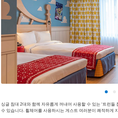
싱글 침대 2대와 함께 자유롭게 꺼내어 사용할 수 있는 ‘트런들
수 있습니다. 휠체어를 사용하시는 게스트 여러분이 쾌적하게 지