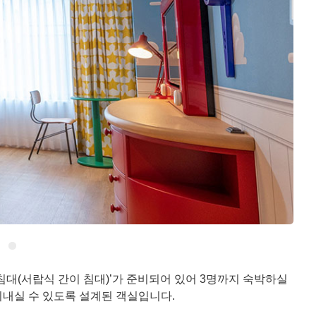
 침대(서랍식 간이 침대)’가 준비되어 있어 3명까지 숙박하실
내실 수 있도록 설계된 객실입니다.