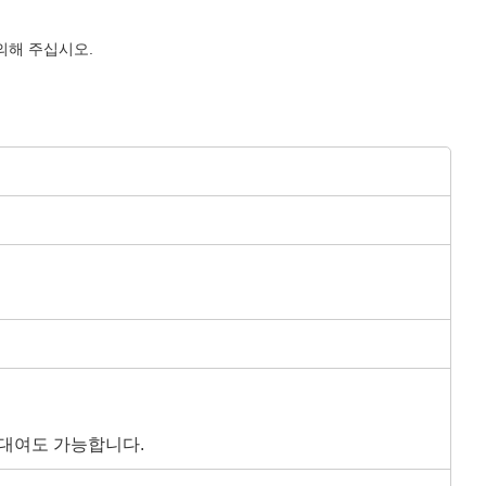
의해 주십시오.
 대여도 가능합니다.