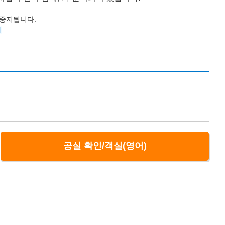
이 중지됩니다.
기
공실 확인/객실(영어)