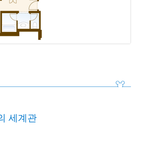
의 세계관