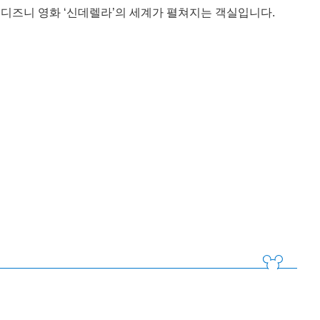
디즈니 영화 ‘신데렐라’의 세계가 펼쳐지는 객실입니다.