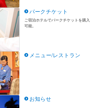
パークチケット
ご宿泊ホテルでパークチケットを購入
可能。
メニュー/レストラン
お知らせ