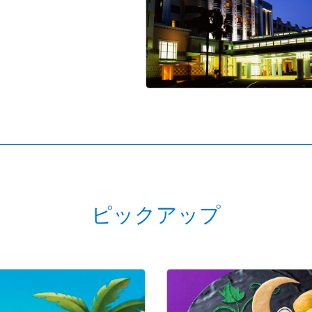
ピックアップ