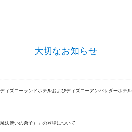
大切なお知らせ
ディズニーランドホテルおよびディズニーアンバサダーホテル
魔法使いの弟子）」の登場について