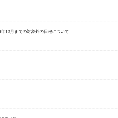
6年12月までの対象外の日程について