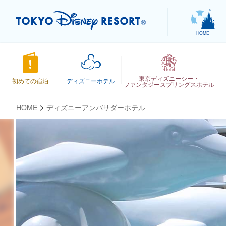
HOME
東京ディズニーシー・
初めての宿泊
ディズニーホテル
ファンタジースプリングスホテル
HOME
ディズニーアンバサダーホテル