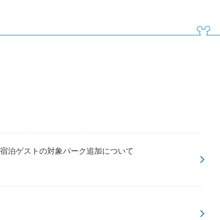
宿泊ゲストの対象パーク追加について