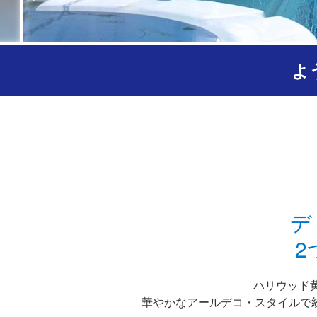
よ
デ
2
ハリウッド
華やかなアールデコ・スタイルで