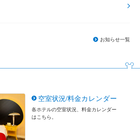
お知らせ一覧
空室状況/料金カレンダー
各ホテルの空室状況、料金カレンダー
はこちら。