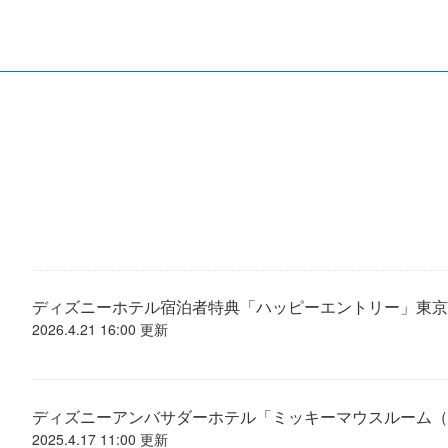
ディズニーホテル宿泊者特典「ハッピーエントリー」東京
2026.4.21 16:00 更新
ディズニーアンバサダーホテル「ミッキーマウスルーム（
2025.4.17 11:00 更新