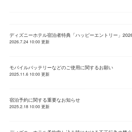
ディズニーホテル宿泊者特典「ハッピーエントリー」202
2026.7.24 10:00 更新
モバイルバッテリーなどのご使用に関するお願い
2025.11.6 10:00 更新
宿泊予約に関する重要なお知らせ
2025.2.18 10:00 更新