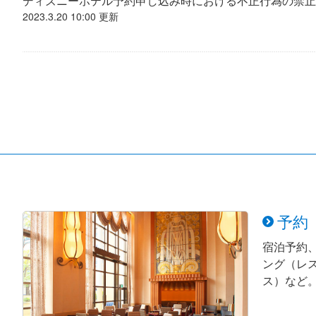
ディズニーホテル予約申し込み時における不正行為の禁止
2023.3.20 10:00 更新
予約
宿泊予約
ング（レ
ス）など