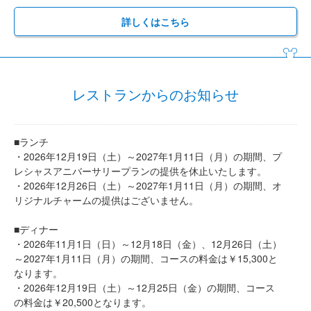
詳しくはこちら
レストランからのお知らせ
■ランチ
・2026年12月19日（土）～2027年1月11日（月）の期間、プ
レシャスアニバーサリープランの提供を休止いたします。
・2026年12月26日（土）～2027年1月11日（月）の期間、オ
リジナルチャームの提供はございません。
■ディナー
・2026年11月1日（日）～12月18日（金）、12月26日（土）
～2027年1月11日（月）の期間、コースの料金は￥15,300と
なります。
・2026年12月19日（土）～12月25日（金）の期間、コース
の料金は￥20,500となります。