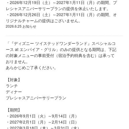
・2026年12月19日（土）～2027年1月11日（月）の期間、プ
レシャスアニバーサリープランの提供を休止いたします。
・2026年12月26日（土）～2027年1月11日（月）の期間、オ
リジナルチャームの提供はございません。
2026.6.25 お知らせ
「『ディズニー ツイステッドワンダーランド』スペシャルコ
ース at エンパイア・グリル」のみの提供となる期間は、下記
の対象メニューの事前受付（宿泊予約特典を含む）は承って
おりません。
あらかじめご了承ください。
【対象】
ランチ
ディナー
プレシャスアニバーサリープラン
【期間】
・2026年9月1日（火）～9月14日（月）
・2027年2月1日（月）～2月14日（日）
・2027年3月18日（木）～3月31日（水）