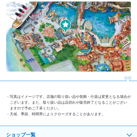
写真はイメージです。店舗の取り扱い品や装飾・什器は変更となる場合が
ございます。また、取り扱い品は品切れや販売終了となることがござい
ますので予めご了承ください。
天候、季節、時間帯によりクローズすることがあります。
ショップ一覧