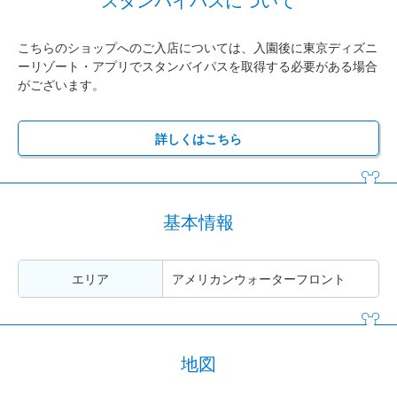
こちらのショップへのご入店については、入園後に東京ディズニ
ーリゾート・アプリでスタンバイパスを取得する必要がある場合
がございます。
詳しくはこちら
基本情報
エリア
アメリカンウォーターフロント
地図