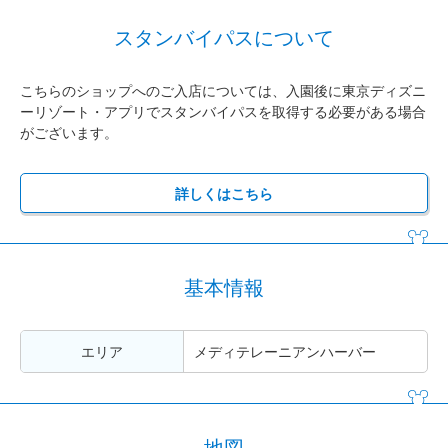
スタンバイパスについて
こちらのショップへのご入店については、入園後に東京ディズニ
ーリゾート・アプリでスタンバイパスを取得する必要がある場合
がございます。
詳しくはこちら
基本情報
エリア
メディテレーニアンハーバー
地図