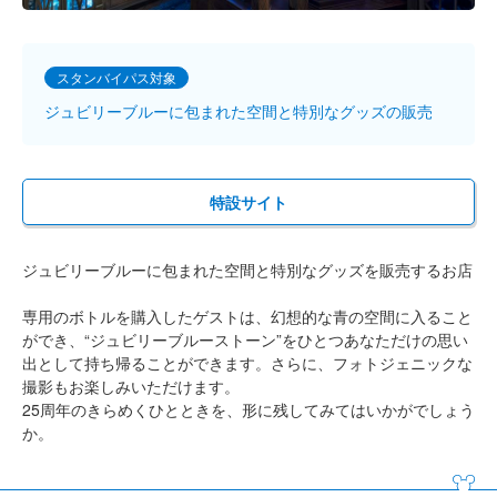
スタンバイパス対象
ジュビリーブルーに包まれた空間と特別なグッズの販売
特設サイト
ジュビリーブルーに包まれた空間と特別なグッズを販売するお店
専用のボトルを購入したゲストは、幻想的な青の空間に入ること
ができ、“ジュビリーブルーストーン”をひとつあなただけの思い
出として持ち帰ることができます。さらに、フォトジェニックな
撮影もお楽しみいただけます。
25周年のきらめくひとときを、形に残してみてはいかがでしょう
か。