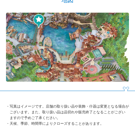
写真はイメージです。店舗の取り扱い品や装飾・什器は変更となる場合が
ございます。また、取り扱い品は品切れや販売終了となることがござい
ますので予めご了承ください。
天候、季節、時間帯によりクローズすることがあります。