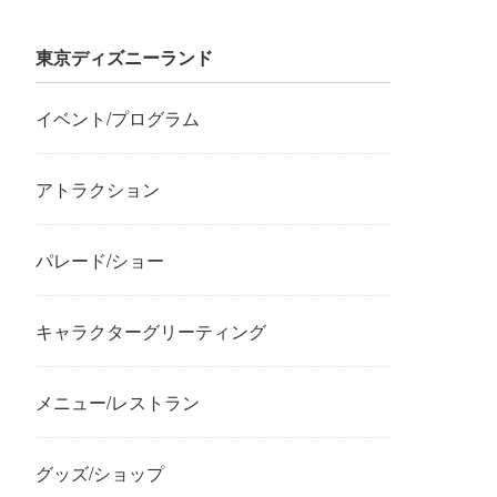
東京ディズニーランド
イベント/プログラム
アトラクション
パレード/ショー
キャラクターグリーティング
メニュー/レストラン
グッズ/ショップ