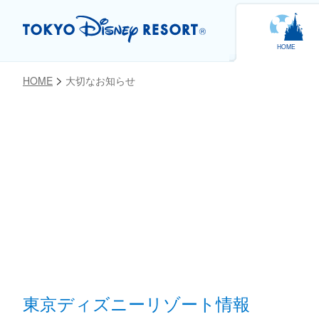
HOME
HOME
大切なお知らせ
お気に入り
東京ディズニーリゾート情報