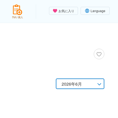
お気に入り
Language
予約 / 購入
2026年6月
月別
2026年7月