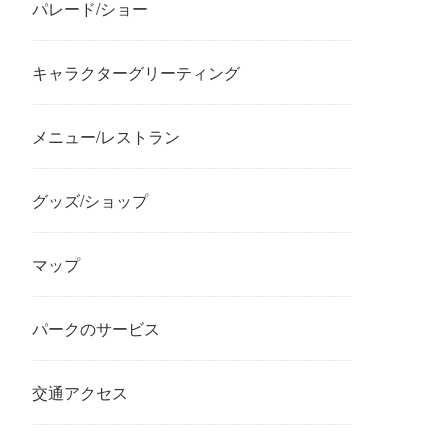
パレード/ショー
キャラクターグリーティング
メニュー/レストラン
グッズ/ショップ
マップ
パークのサービス
交通アクセス