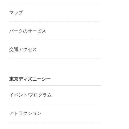
マップ
パークのサービス
交通アクセス
東京ディズニーシー
イベント/プログラム
アトラクション