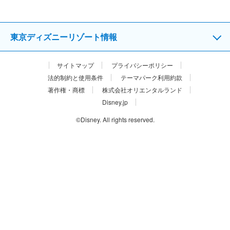
東京ディズニーリゾート情報
サイトマップ
プライバシーポリシー
法的制約と使用条件
テーマパーク利用約款
著作権・商標
株式会社オリエンタルランド
Disney.jp
©Disney. All rights reserved.