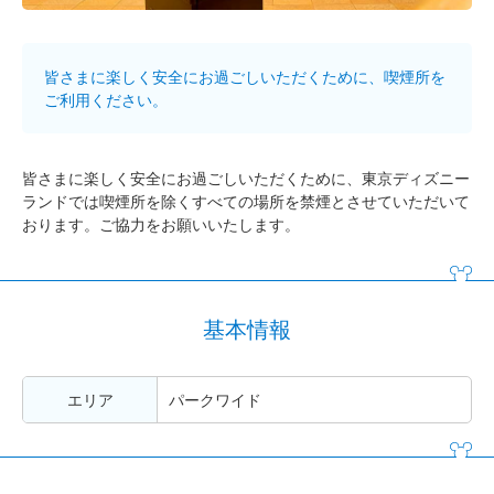
皆さまに楽しく安全にお過ごしいただくために、喫煙所を
ご利用ください。
皆さまに楽しく安全にお過ごしいただくために、東京ディズニー
ランドでは喫煙所を除くすべての場所を禁煙とさせていただいて
おります。ご協力をお願いいたします。
基本情報
エリア
パークワイド