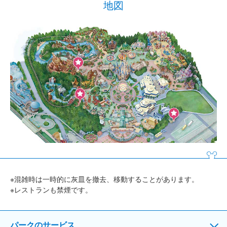
地図
※混雑時は一時的に灰皿を撤去、移動することがあります。
※レストランも禁煙です。
パークのサービス