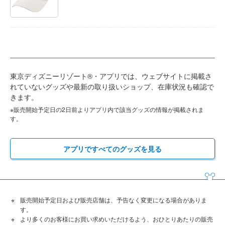
東京ディズニーリゾート®・アプリでは、ウェブサイトに掲載さ
れていないグッズや最新の取り扱いショップ、在庫状況も確認で
きます。
※販売開始予定日の2日前よりアプリ内で該当グッズの情報が掲載されま
す。
アプリですべてのグッズを見る
販売開始予定日および販売店舗は、予告なく変更になる場合がありま
す。
より多くのお客様にお買い求めいただけるよう、おひとりあたりの販売