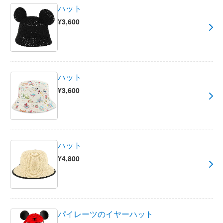
ハット
¥3,600
ハット
¥3,600
ハット
¥4,800
パイレーツのイヤーハット