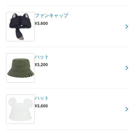
ファンキャップ
¥3,600
ハット
¥3,200
ハット
¥3,600