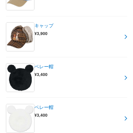
キャップ
¥3,900
ベレー帽
¥3,400
ベレー帽
¥3,400