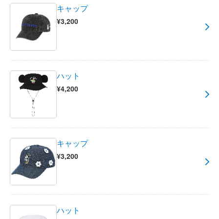
キャップ
¥3,200
ハット
¥4,200
キャップ
¥3,200
ハット