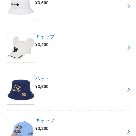
¥3,600
キャップ
¥3,200
ハット
¥3,600
キャップ
¥3,200