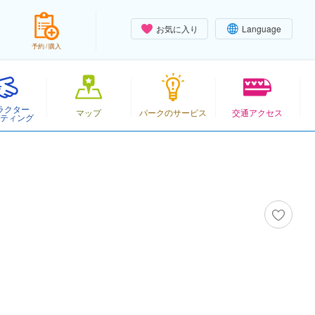
お気に入り
Language
予約 / 購入
ラクター
マップ
パークのサービス
交通アクセス
ティング