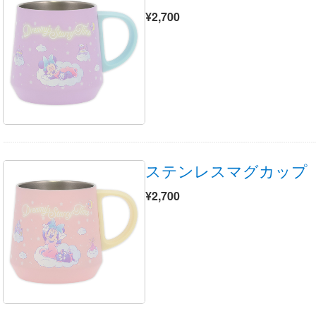
¥2,700
ステンレスマグカップ
¥2,700