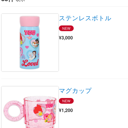
ステンレスボトル
NEW
¥3,000
マグカップ
NEW
¥1,200