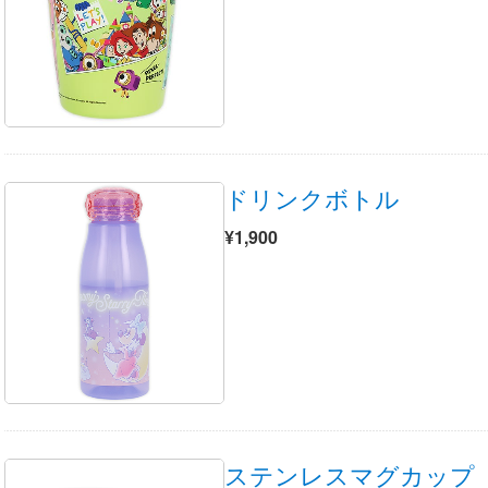
ドリンクボトル
¥1,900
ステンレスマグカップ