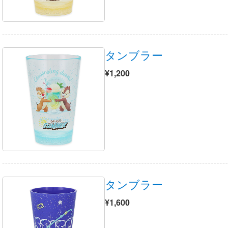
タンブラー
¥1,200
タンブラー
¥1,600