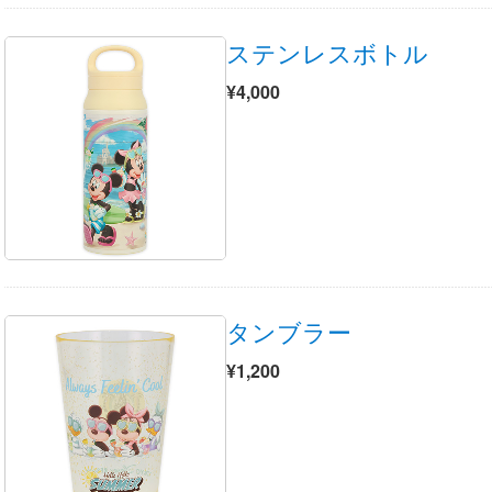
ステンレスボトル
¥4,000
タンブラー
¥1,200