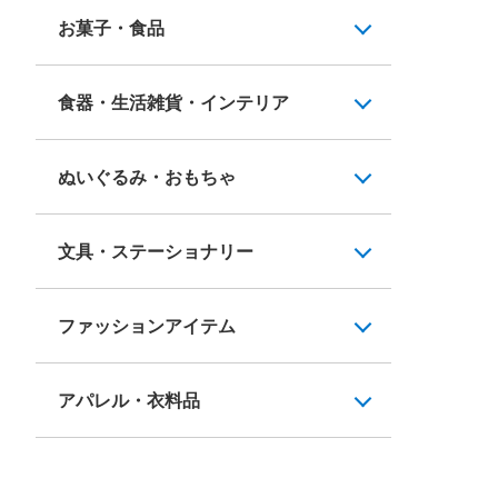
お菓子・食品
食器・生活雑貨・インテリア
ぬいぐるみ・おもちゃ
文具・ステーショナリー
ファッションアイテム
アパレル・衣料品