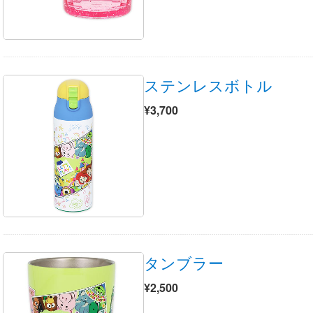
ステンレスボトル
¥3,700
タンブラー
¥2,500