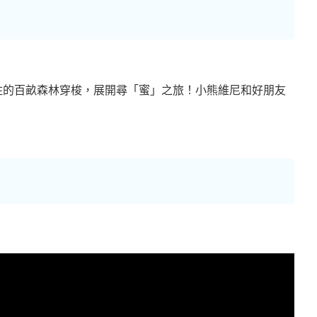
住的百畝森林穿梭，展開尋「蜜」之旅！小熊維尼和好朋友