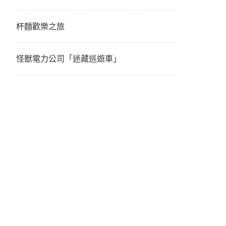
杯麵歡樂之旅
怪獸電力公司「迷藏巡遊車」