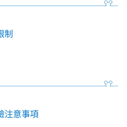
限制
驗注意事項