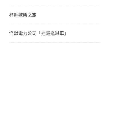
杯麵歡樂之旅
怪獸電力公司「迷藏巡遊車」