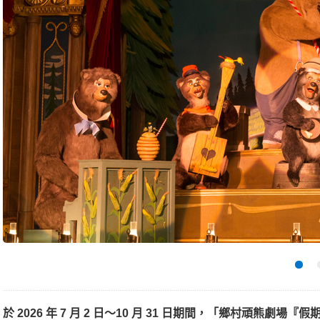
於 2026 年 7 月 2 日～10 月 31 日期間，「鄉村頑熊劇