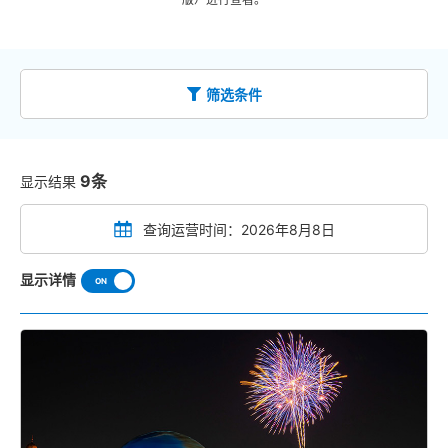
筛选条件
9条
显示结果
查询运营时间：2026年8月8日
显示详情