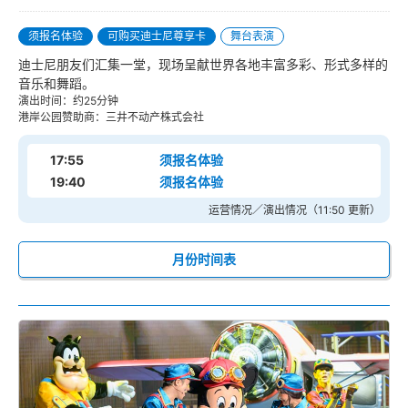
须报名体验
可购买迪士尼尊享卡
舞台表演
迪士尼朋友们汇集一堂，现场呈献世界各地丰富多彩、形式多样的
音乐和舞蹈。
演出时间：约25分钟
港岸公园赞助商：三井不动产株式会社
17:55
须报名体验
19:40
须报名体验
运营情况／演出情况（11:50 更新）
月份时间表