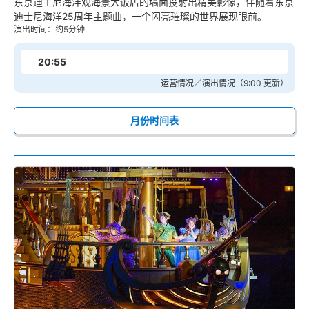
东京迪士尼海洋观海景大饭店的墙面投射出精美影像，伴随着东京
迪士尼海洋25周年主题曲，一个闪亮璀璨的世界展现眼前。
演出时间：约5分钟
20:55
运营情况／演出情况（9:00 更新）
月份时间表