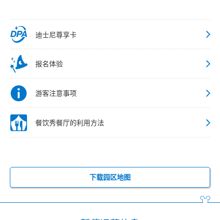
迪士尼尊享卡
报名体验
游客注意事项
餐饮秀餐厅的利用方法
下载园区地图