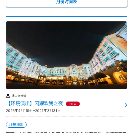
月份时间表
地中海港湾
【环境演出】闪耀欢腾之夜
NEW
2026年4月15日～2027年3月31日
环境演出