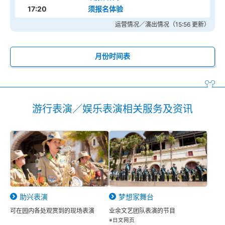
17:20
须报名体验
运营情况／演出情况（15:56 更新）
月份时间表
游行表演／娱乐表演相关服务及资讯
助兴表演
梦想家舞台
可在园内各处观赏到的现场表演
业余文艺团队表演的节目
※日文网页