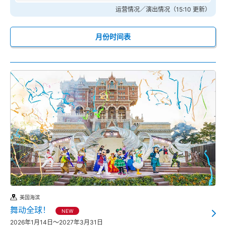
运营情况／演出情况（15:10 更新）
月份时间表
美国海滨
舞动全球！
NEW
2026年1月14日～2027年3月31日