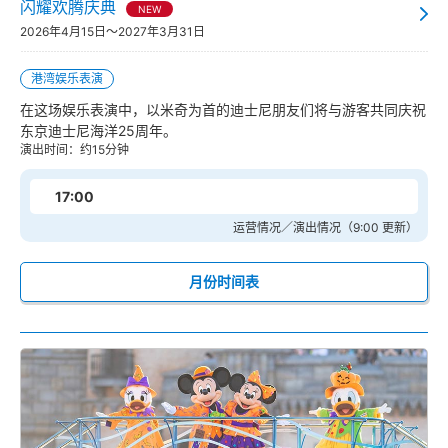
闪耀欢腾庆典
NEW
2026年4月15日～2027年3月31日
港湾娱乐表演
在这场娱乐表演中，以米奇为首的迪士尼朋友们将与游客共同庆祝
东京迪士尼海洋25周年。
演出时间：约15分钟
17:00
运营情况／演出情况（9:00 更新）
月份时间表