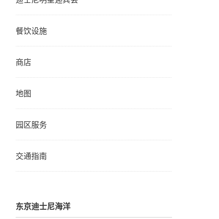
餐饮设施
商店
地图
园区服务
交通指南
东京迪士尼海洋