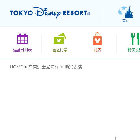
首页
运营时间表
园区门票
商店
餐饮设
HOME
东京迪士尼海洋
助兴表演
お気に入り